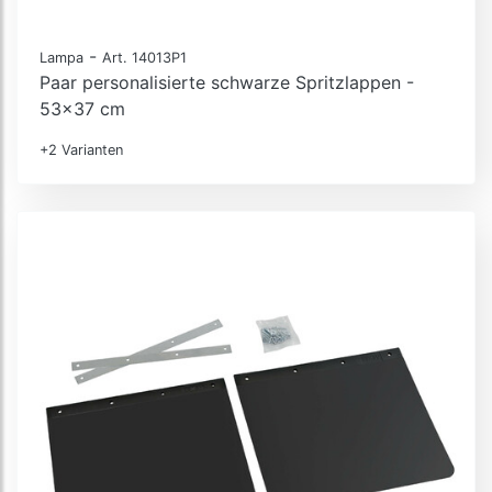
-
Lampa
Art. 14013P1
Paar personalisierte schwarze Spritzlappen -
53x37 cm
+2 Varianten