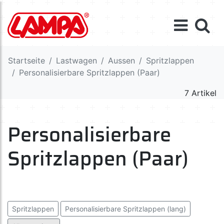
Startseite
Lastwagen
Aussen
Spritzlappen
Personalisierbare Spritzlappen (Paar)
7 Artikel
Personalisierbare
Spritzlappen (Paar)
Spritzlappen
Personalisierbare Spritzlappen (lang)