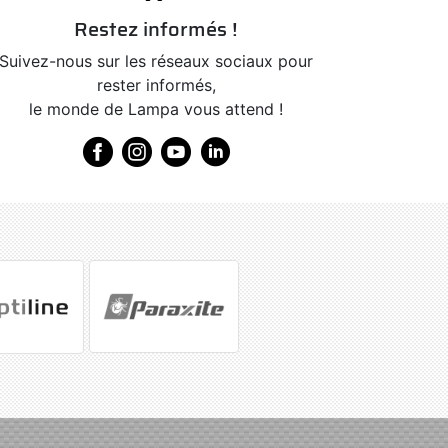
Restez informés !
Suivez-nous sur les réseaux sociaux pour
rester informés,
le monde de Lampa vous attend !