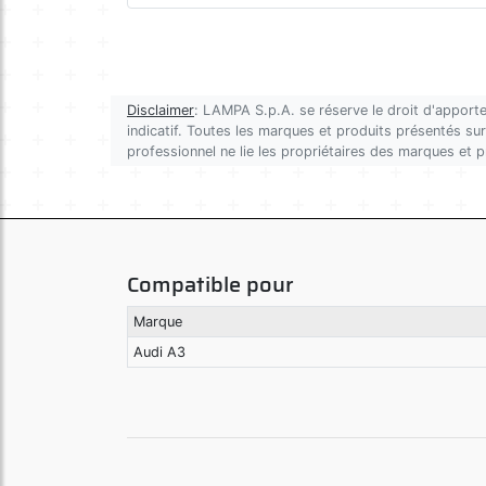
Disclaimer
: LAMPA S.p.A. se réserve le droit d'apporte
indicatif. Toutes les marques et produits présentés sur 
professionnel ne lie les propriétaires des marques et 
Compatible pour
Marque
Audi A3