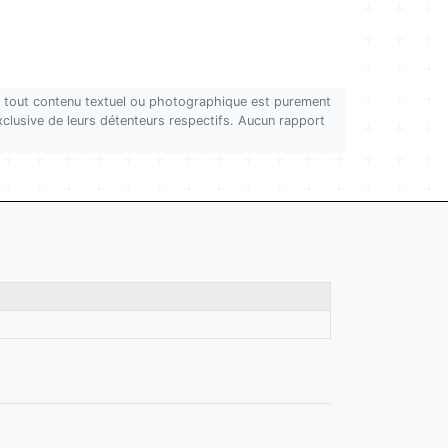
on, tout contenu textuel ou photographique est purement
 exclusive de leurs détenteurs respectifs. Aucun rapport