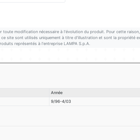
r toute modification nécessaire à l'évolution du produit. Pour cette rais
ce site sont utilisés uniquement à titre d'illustration et sont la propriété
produits représentés à l'entreprise LAMPA S.p.A.
Année
9/96-4/03