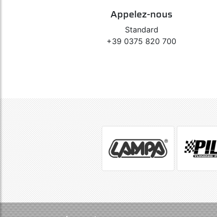
Appelez-nous
Standard
+39 0375 820 700