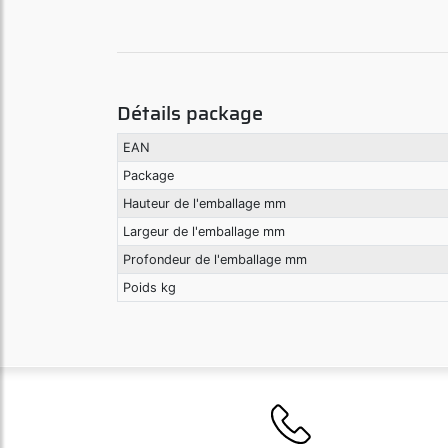
Détails package
EAN
Package
Hauteur de l'emballage mm
Largeur de l'emballage mm
Profondeur de l'emballage mm
Poids kg