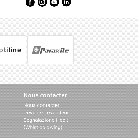
Nous contacter
Nous contacter
Devenez revendeur
Segnalazione illeciti
(Whistleblowing)