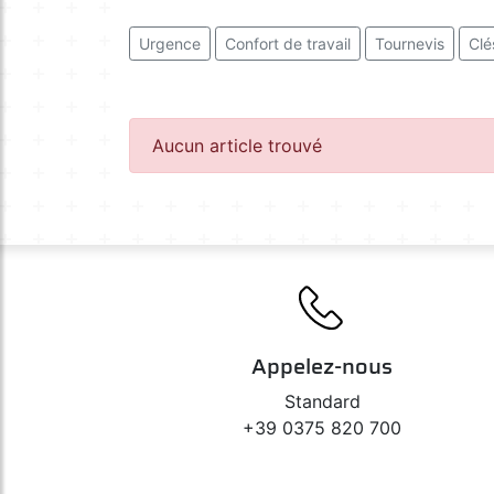
Urgence
Confort de travail
Tournevis
Clé
Aucun article trouvé
Appelez-nous
Standard
+39 0375 820 700