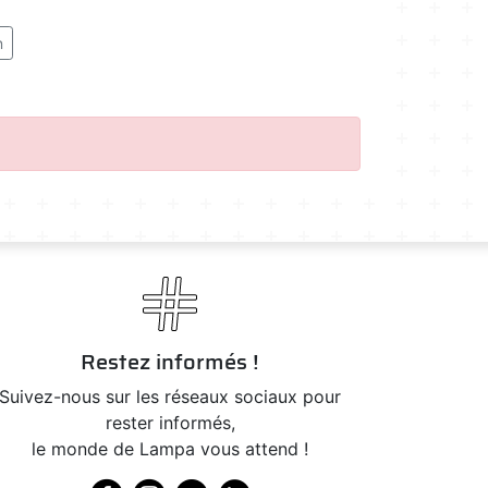
n
Restez informés !
Suivez-nous sur les réseaux sociaux pour
rester informés,
le monde de Lampa vous attend !