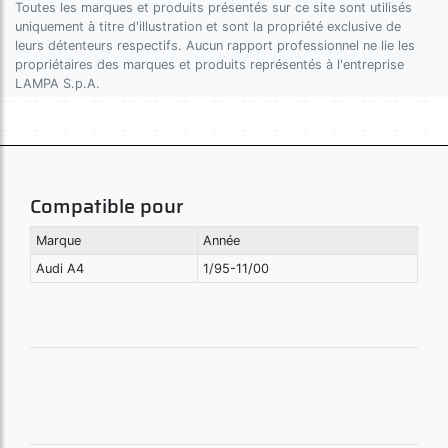
Toutes les marques et produits présentés sur ce site sont utilisés
uniquement à titre d'illustration et sont la propriété exclusive de
leurs détenteurs respectifs. Aucun rapport professionnel ne lie les
propriétaires des marques et produits représentés à l'entreprise
LAMPA S.p.A.
Compatible pour
Marque
Année
Audi A4
1/95-11/00