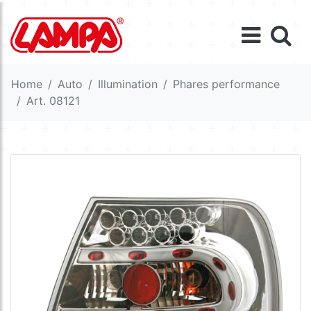
Home
Auto
Illumination
Phares performance
Art. 08121