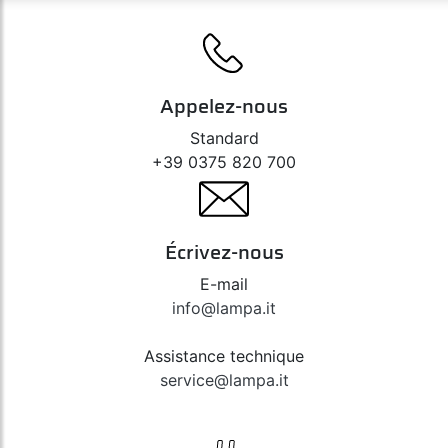
Appelez-nous
Standard
+39 0375 820 700
Écrivez-nous
E-mail
info@lampa.it
Assistance technique
service@lampa.it