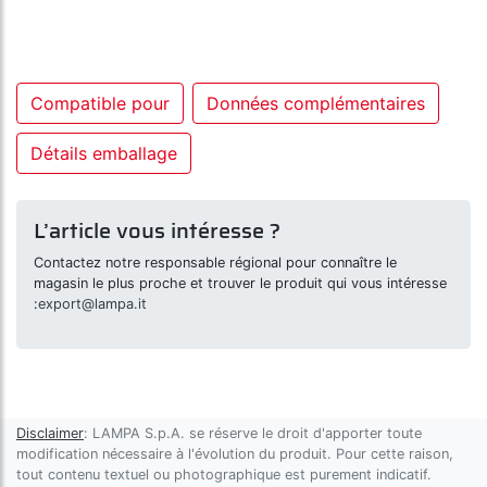
Compatible pour
Données complémentaires
Détails emballage
L’article vous intéresse ?
Contactez notre responsable régional pour connaître le
magasin le plus proche et trouver le produit qui vous intéresse
:
export@lampa.it
Disclaimer
: LAMPA S.p.A. se réserve le droit d'apporter toute
modification nécessaire à l'évolution du produit. Pour cette raison,
tout contenu textuel ou photographique est purement indicatif.