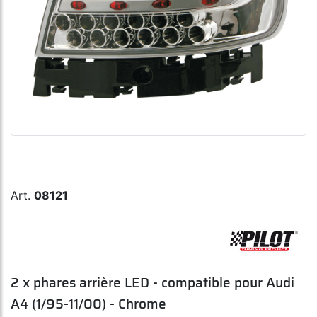
Art.
08121
2 x phares arrière LED - compatible pour Audi
A4 (1/95-11/00) - Chrome