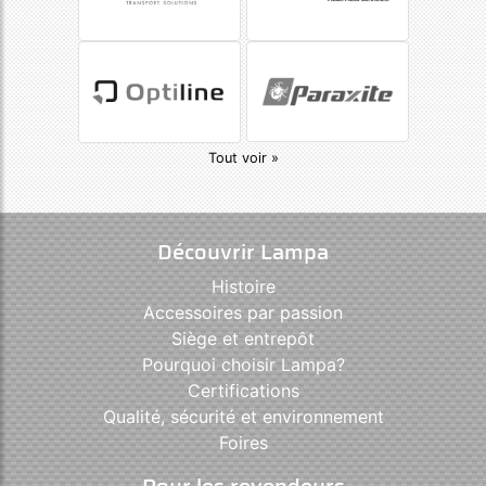
Tout voir »
Découvrir Lampa
Histoire
Accessoires par passion
Siège et entrepôt
Pourquoi choisir Lampa?
Certifications
Qualité, sécurité et environnement
Foires
Pour les revendeurs