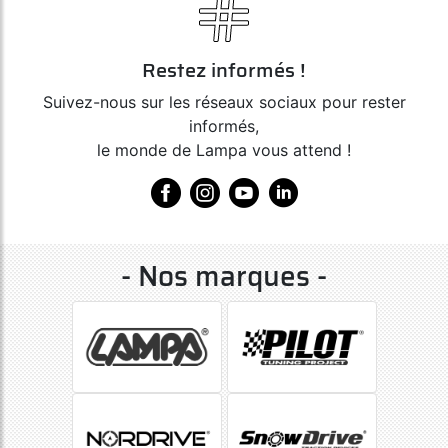
Restez informés !
Suivez-nous sur les réseaux sociaux pour rester
informés,
le monde de Lampa vous attend !
- Nos marques -