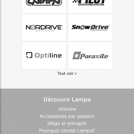
Tout voir »
Découvrir Lampa
Histoire
Accessoires par passion
Siège et entrepôt
Pourquoi choisir Lampa?