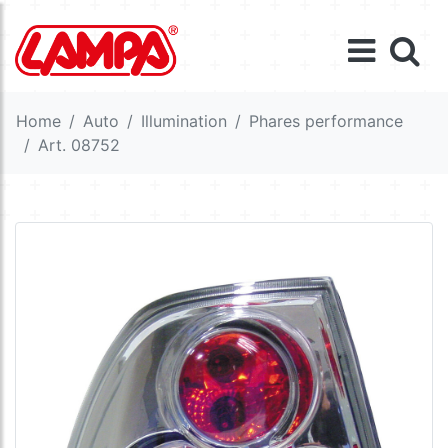
Home
Auto
Illumination
Phares performance
Art. 08752