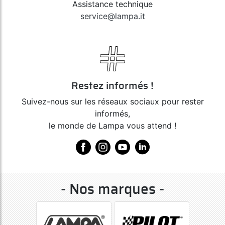
Assistance technique
service@lampa.it
Restez informés !
Suivez-nous sur les réseaux sociaux pour rester
informés,
le monde de Lampa vous attend !
- Nos marques -