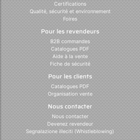
Certifications
Qualité, sécurité et environnement
Foires
Pour les revendeurs
B2B commandes
Catalogues PDF
Aide à la vente
Fiche de sécurité
Pour les clients
Catalogues PDF
Organisation vente
Nous contacter
Nous contacter
Devenez revendeur
Segnalazione illeciti (Whistleblowing)