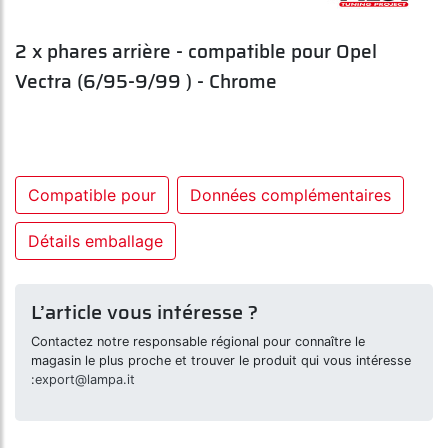
2 x phares arrière - compatible pour Opel
Vectra (6/95-9/99 ) - Chrome
Compatible pour
Données complémentaires
Détails emballage
L’article vous intéresse ?
Contactez notre responsable régional pour connaître le
magasin le plus proche et trouver le produit qui vous intéresse
:
export@lampa.it