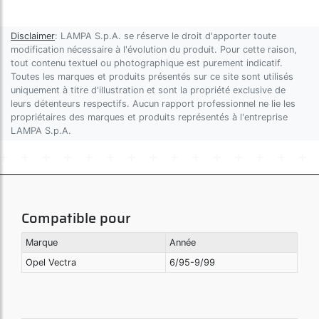
Disclaimer
: LAMPA S.p.A. se réserve le droit d'apporter toute
modification nécessaire à l'évolution du produit. Pour cette raison,
tout contenu textuel ou photographique est purement indicatif.
Toutes les marques et produits présentés sur ce site sont utilisés
uniquement à titre d'illustration et sont la propriété exclusive de
leurs détenteurs respectifs. Aucun rapport professionnel ne lie les
propriétaires des marques et produits représentés à l'entreprise
LAMPA S.p.A.
Compatible pour
Marque
Année
Opel Vectra
6/95-9/99