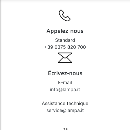
Appelez-nous
Standard
+39 0375 820 700
Écrivez-nous
E-mail
info@lampa.it
Assistance technique
service@lampa.it