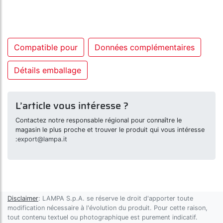
Compatible pour
Données complémentaires
Détails emballage
L’article vous intéresse ?
Contactez notre responsable régional pour connaître le
magasin le plus proche et trouver le produit qui vous intéresse
:
export@lampa.it
Disclaimer
: LAMPA S.p.A. se réserve le droit d'apporter toute
modification nécessaire à l'évolution du produit. Pour cette raison,
tout contenu textuel ou photographique est purement indicatif.