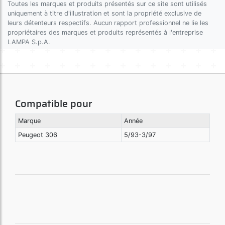
Toutes les marques et produits présentés sur ce site sont utilisés
uniquement à titre d'illustration et sont la propriété exclusive de
leurs détenteurs respectifs. Aucun rapport professionnel ne lie les
propriétaires des marques et produits représentés à l'entreprise
LAMPA S.p.A.
Compatible pour
Marque
Année
Peugeot 306
5/93-3/97