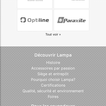
Tout voir »
Découvrir Lampa
Histoire
Accessoires par passion
Siège et entrepôt
Pourquoi choisir Lampa?
Certifications
Qualité, sécurité et environnement
Foires
Pour les revendeurs