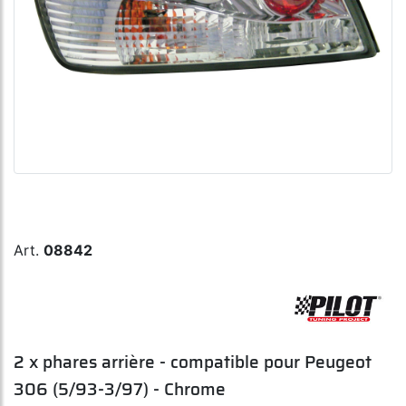
Art.
08842
2 x phares arrière - compatible pour Peugeot
306 (5/93-3/97) - Chrome