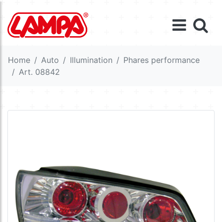
Home
Auto
Illumination
Phares performance
Art. 08842