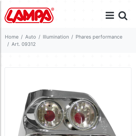
Home
Auto
Illumination
Phares performance
Art. 09312