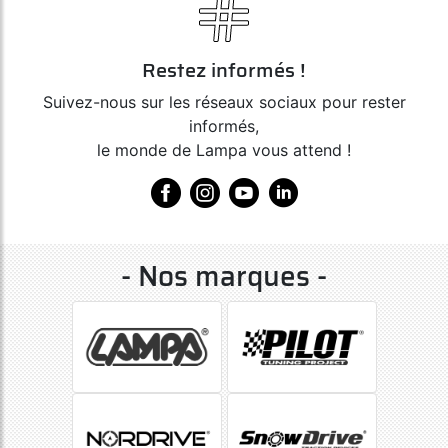
Restez informés !
Suivez-nous sur les réseaux sociaux pour rester
informés,
le monde de Lampa vous attend !
- Nos marques -