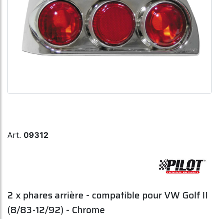
Art.
09312
2 x phares arrière - compatible pour VW Golf II
(8/83-12/92) - Chrome