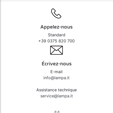
Appelez-nous
Standard
+39 0375 820 700
Écrivez-nous
E-mail
info@lampa.it
Assistance technique
service@lampa.it