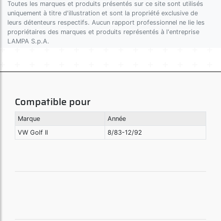
Toutes les marques et produits présentés sur ce site sont utilisés
uniquement à titre d'illustration et sont la propriété exclusive de
leurs détenteurs respectifs. Aucun rapport professionnel ne lie les
propriétaires des marques et produits représentés à l'entreprise
LAMPA S.p.A.
Compatible pour
Marque
Année
VW Golf II
8/83-12/92