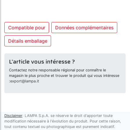
Compatible pour
Données complémentaires
Détails emballage
L’article vous intéresse ?
Contactez notre responsable régional pour connaître le
magasin le plus proche et trouver le produit qui vous intéresse
:
export@lampa.it
Disclaimer
: LAMPA S.p.A. se réserve le droit d'apporter toute
modification nécessaire à l'évolution du produit. Pour cette raison,
tout contenu textuel ou photographique est purement indicatif.