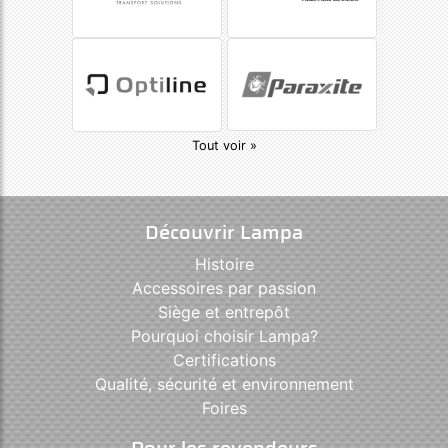
Tout voir »
Découvrir Lampa
Histoire
Accessoires par passion
Siège et entrepôt
Pourquoi choisir Lampa?
Certifications
Qualité, sécurité et environnement
Foires
Pour les revendeurs