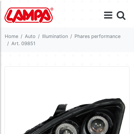
Home
Auto
Illumination
Phares performance
Art. 09851