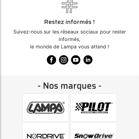
Restez informés !
Suivez-nous sur les réseaux sociaux pour rester
informés,
le monde de Lampa vous attend !
- Nos marques -