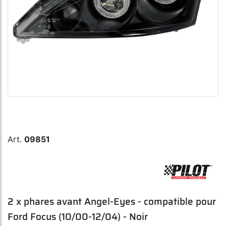
Art.
09851
2 x phares avant Angel-Eyes - compatible pour
Ford Focus (10/00-12/04) - Noir