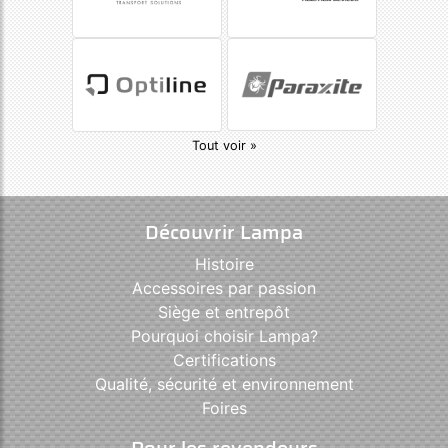
Tout voir »
Découvrir Lampa
Histoire
Accessoires par passion
Siège et entrepôt
Pourquoi choisir Lampa?
Certifications
Qualité, sécurité et environnement
Foires
Pour les revendeurs