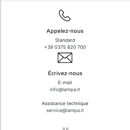
Appelez-nous
Standard
+39 0375 820 700
Écrivez-nous
E-mail
info@lampa.it
Assistance technique
service@lampa.it