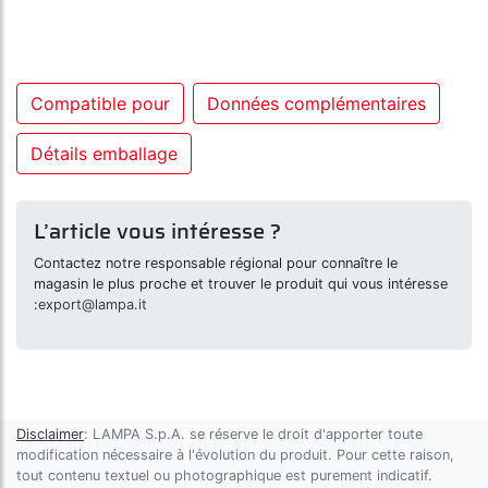
Compatible pour
Données complémentaires
Détails emballage
L’article vous intéresse ?
Contactez notre responsable régional pour connaître le
magasin le plus proche et trouver le produit qui vous intéresse
:
export@lampa.it
Disclaimer
: LAMPA S.p.A. se réserve le droit d'apporter toute
modification nécessaire à l'évolution du produit. Pour cette raison,
tout contenu textuel ou photographique est purement indicatif.