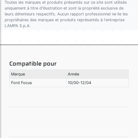
Toutes les marques et produits présentés sur ce site sont utilisés
uniquement à titre d'illustration et sont la propriété exclusive de
leurs détenteurs respectifs. Aucun rapport professionnel ne lie les
propriétaires des marques et produits représentés à l'entreprise
LAMPA S.p.A.
Compatible pour
Marque
Année
Ford Focus
10/00-12/04