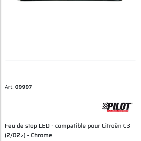
Art.
09997
Feu de stop LED - compatible pour Citroën C3
(2/02>) - Chrome