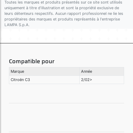
Toutes les marques et produits présentés sur ce site sont utilisés
uniquement à titre d'illustration et sont la propriété exclusive de
leurs détenteurs respectifs. Aucun rapport professionnel ne lie les
propriétaires des marques et produits représentés à l'entreprise
LAMPA S.p.A.
Compatible pour
Marque
Année
Citroën C3
2/02>