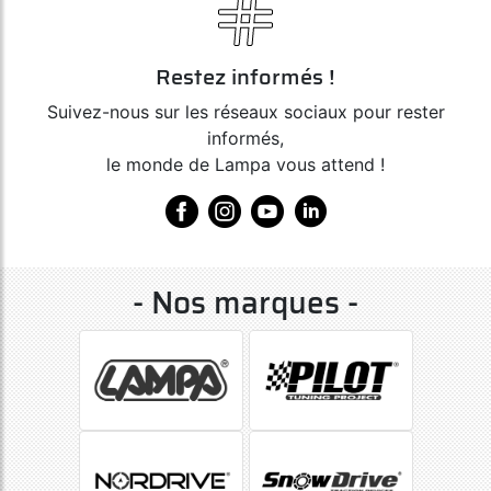
Restez informés !
Suivez-nous sur les réseaux sociaux pour rester
informés,
le monde de Lampa vous attend !
- Nos marques -