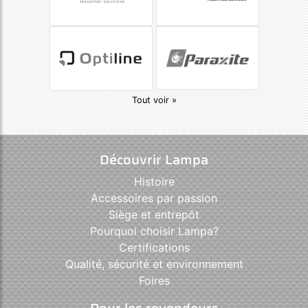
Tout voir »
Découvrir Lampa
Histoire
Accessoires par passion
Siège et entrepôt
Pourquoi choisir Lampa?
Certifications
Qualité, sécurité et environnement
Foires
Pour les revendeurs