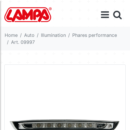
Home
Auto
Illumination
Phares performance
Art. 09997