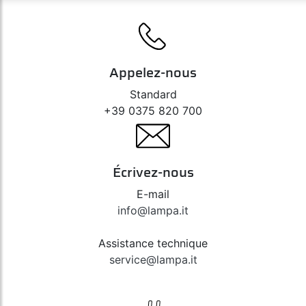
Appelez-nous
Standard
+39 0375 820 700
Écrivez-nous
E-mail
info@lampa.it
Assistance technique
service@lampa.it