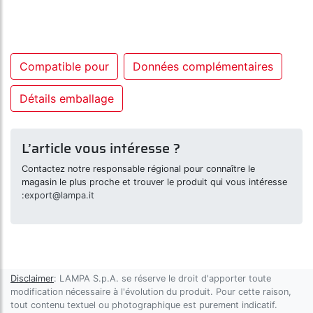
Compatible pour
Données complémentaires
Détails emballage
L’article vous intéresse ?
Contactez notre responsable régional pour connaître le
magasin le plus proche et trouver le produit qui vous intéresse
:
export@lampa.it
Disclaimer
: LAMPA S.p.A. se réserve le droit d'apporter toute
modification nécessaire à l'évolution du produit. Pour cette raison,
tout contenu textuel ou photographique est purement indicatif.