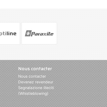
Nous contacter
Nous contacter
Devenez revendeur
Segnalazione illeciti
(Whistleblowing)