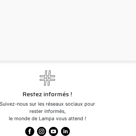
Restez informés !
Suivez-nous sur les réseaux sociaux pour
rester informés,
le monde de Lampa vous attend !