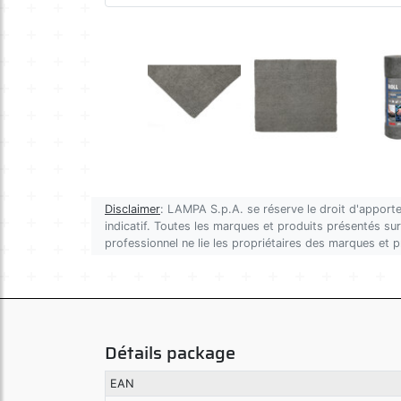
Disclaimer
: LAMPA S.p.A. se réserve le droit d'apporte
indicatif. Toutes les marques et produits présentés sur 
professionnel ne lie les propriétaires des marques et 
Détails package
EAN