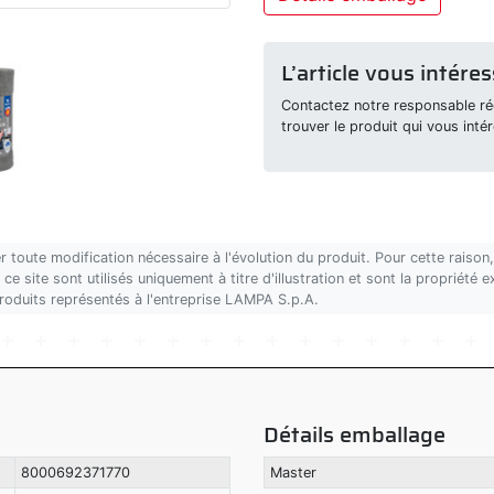
L’article vous intéres
Contactez notre responsable rég
trouver le produit qui vous intér
r toute modification nécessaire à l'évolution du produit. Pour cette rais
ce site sont utilisés uniquement à titre d'illustration et sont la propriété
produits représentés à l'entreprise LAMPA S.p.A.
Détails emballage
8000692371770
Master