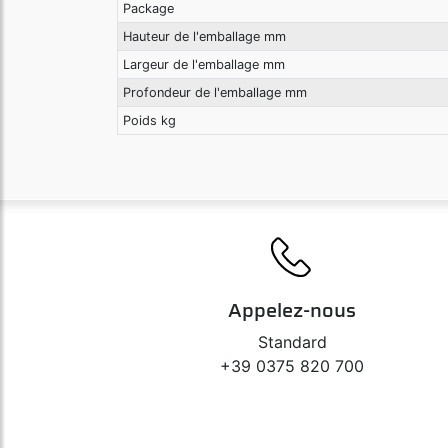
Package
Hauteur de l'emballage mm
Largeur de l'emballage mm
Profondeur de l'emballage mm
Poids kg
Appelez-nous
Standard
+39 0375 820 700