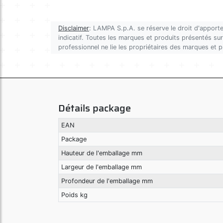
Disclaimer
: LAMPA S.p.A. se réserve le droit d'apporte
indicatif. Toutes les marques et produits présentés sur 
professionnel ne lie les propriétaires des marques et 
Détails package
EAN
Package
Hauteur de l'emballage mm
Largeur de l'emballage mm
Profondeur de l'emballage mm
Poids kg