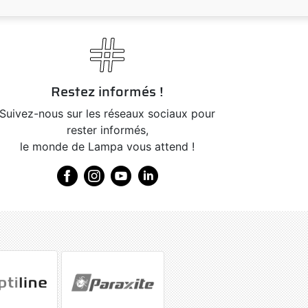
Restez informés !
Suivez-nous sur les réseaux sociaux pour
rester informés,
le monde de Lampa vous attend !