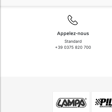
Appelez-nous
Standard
+39 0375 820 700