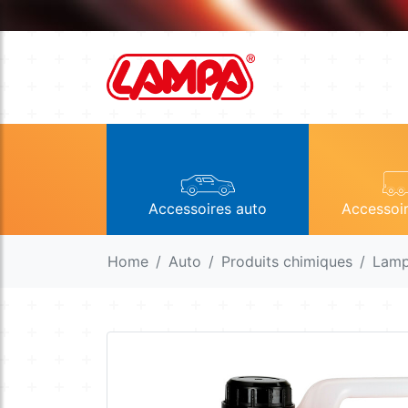
Accessoires auto
Accessoi
Home
Auto
Produits chimiques
Lam