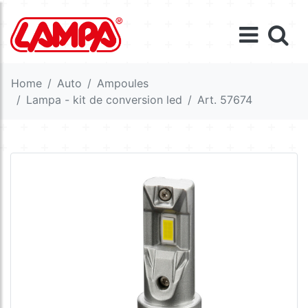
Home
Auto
Ampoules
Lampa - kit de conversion led
Art. 57674