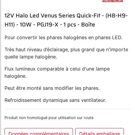
12V Halo Led Venus Series Quick-Fit - (H8-H9-
H11) - 10W - PGJ19-X - 1 pcs - Boîte
Pour convertir les phares halogènes en phares LED.
Très haut niveau d’éclairage, plus grand que n'importe
quelle lampe halogène.
Flux lumineux comparable à celui d'une lampe
halogène.
Peut être monté sans modifier les phares.
Refroidissement dynamique sans ventilateur.
Produit non homologué pour utilisation sur route
Données complémentaires
Détails emballage