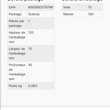
EAN
8000692576748
Inner
10
Package
Scatola
Master
100
Pièces par
1
package
Hauteur de
120
l'emballage
mm
Largeur de
70
l'emballage
mm
Profondeur
45
de
l'emballage
mm
Poids kg
0,063