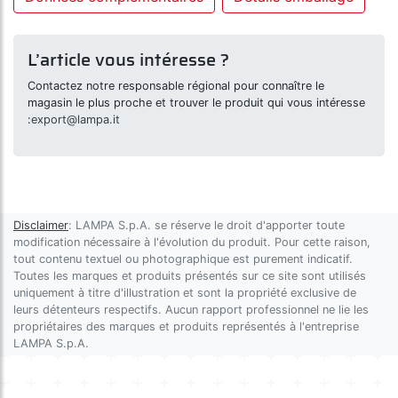
L’article vous intéresse ?
Contactez notre responsable régional pour connaître le
magasin le plus proche et trouver le produit qui vous intéresse
:
export@lampa.it
Disclaimer
: LAMPA S.p.A. se réserve le droit d'apporter toute
modification nécessaire à l'évolution du produit. Pour cette raison,
tout contenu textuel ou photographique est purement indicatif.
Toutes les marques et produits présentés sur ce site sont utilisés
uniquement à titre d'illustration et sont la propriété exclusive de
leurs détenteurs respectifs. Aucun rapport professionnel ne lie les
propriétaires des marques et produits représentés à l'entreprise
LAMPA S.p.A.