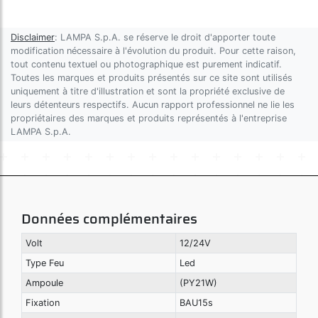
Disclaimer
: LAMPA S.p.A. se réserve le droit d'apporter toute
modification nécessaire à l'évolution du produit. Pour cette raison,
tout contenu textuel ou photographique est purement indicatif.
Toutes les marques et produits présentés sur ce site sont utilisés
uniquement à titre d'illustration et sont la propriété exclusive de
leurs détenteurs respectifs. Aucun rapport professionnel ne lie les
propriétaires des marques et produits représentés à l'entreprise
LAMPA S.p.A.
Données complémentaires
Volt
12/24V
Type Feu
Led
Ampoule
(PY21W)
Fixation
BAU15s