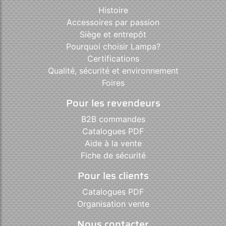
Histoire
Accessoires par passion
Siège et entrepôt
Pourquoi choisir Lampa?
Certifications
Qualité, sécurité et environnement
Foires
Pour les revendeurs
B2B commandes
Catalogues PDF
Aide à la vente
Fiche de sécurité
Pour les clients
Catalogues PDF
Organisation vente
Nous contacter