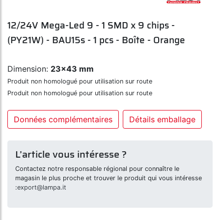
12/24V Mega-Led 9 - 1 SMD x 9 chips -
(PY21W) - BAU15s - 1 pcs - Boîte - Orange
Dimension:
23x43 mm
Produit non homologué pour utilisation sur route
Produit non homologué pour utilisation sur route
Données complémentaires
Détails emballage
L’article vous intéresse ?
Contactez notre responsable régional pour connaître le
magasin le plus proche et trouver le produit qui vous intéresse
:
export@lampa.it