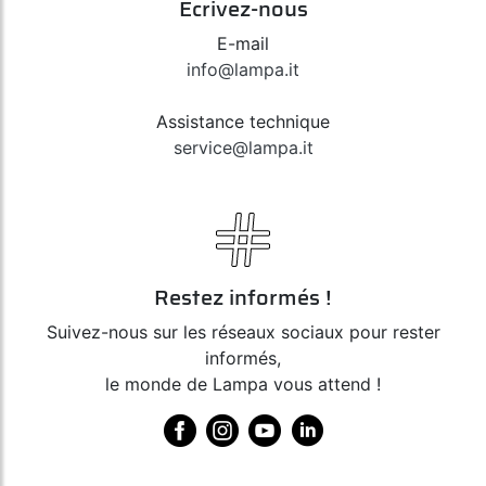
Écrivez-nous
E-mail
info@lampa.it
Assistance technique
service@lampa.it
Restez informés !
Suivez-nous sur les réseaux sociaux pour rester
informés,
le monde de Lampa vous attend !