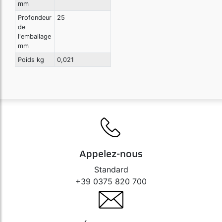
mm
Profondeur
25
de
l'emballage
mm
Poids kg
0,021
Appelez-nous
Standard
+39 0375 820 700