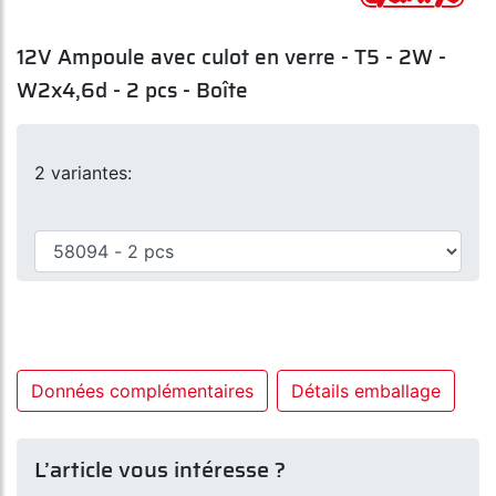
12V Ampoule avec culot en verre - T5 - 2W -
W2x4,6d - 2 pcs - Boîte
2 variantes:
Données complémentaires
Détails emballage
L’article vous intéresse ?