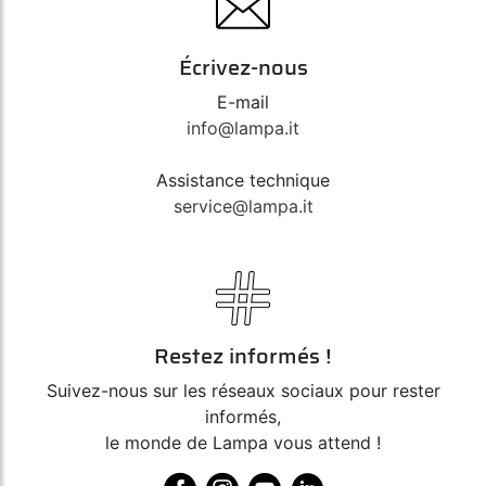
Écrivez-nous
E-mail
info@lampa.it
Assistance technique
service@lampa.it
Restez informés !
Suivez-nous sur les réseaux sociaux pour rester
informés,
le monde de Lampa vous attend !