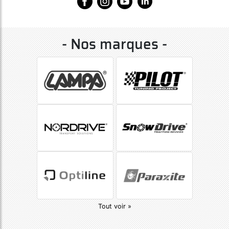
- Nos marques -
Tout voir »