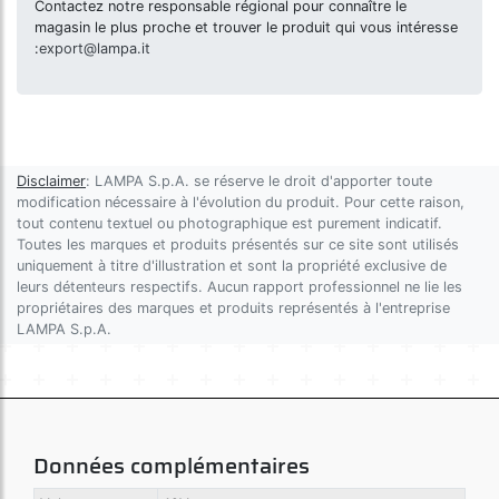
Contactez notre responsable régional pour connaître le
magasin le plus proche et trouver le produit qui vous intéresse
:
export@lampa.it
Disclaimer
: LAMPA S.p.A. se réserve le droit d'apporter toute
modification nécessaire à l'évolution du produit. Pour cette raison,
tout contenu textuel ou photographique est purement indicatif.
Toutes les marques et produits présentés sur ce site sont utilisés
uniquement à titre d'illustration et sont la propriété exclusive de
leurs détenteurs respectifs. Aucun rapport professionnel ne lie les
propriétaires des marques et produits représentés à l'entreprise
LAMPA S.p.A.
Données complémentaires