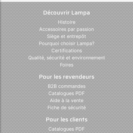
Découvrir Lampa
Histoire
Accessoires par passion
Siège et entrepôt
Pourquoi choisir Lampa?
Certifications
Qualité, sécurité et environnement
Foires
Pour les revendeurs
B2B commandes
Catalogues PDF
Aide à la vente
Fiche de sécurité
Pour les clients
Catalogues PDF