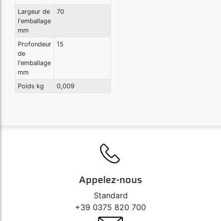
Largeur de
70
l'emballage
mm
Profondeur
15
de
l'emballage
mm
Poids kg
0,009
Appelez-nous
Standard
+39 0375 820 700