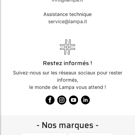
Assistance technique
service@lampa.it
Restez informés !
Suivez-nous sur les réseaux sociaux pour rester
informés,
le monde de Lampa vous attend !
- Nos marques -