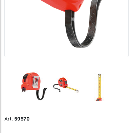
Art.
59570