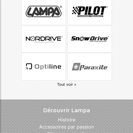
Tout voir »
Découvrir Lampa
Histoire
Accessoires par passion