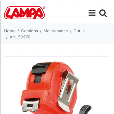
Home
Camions
Maintenance
Outils
Art. 59570