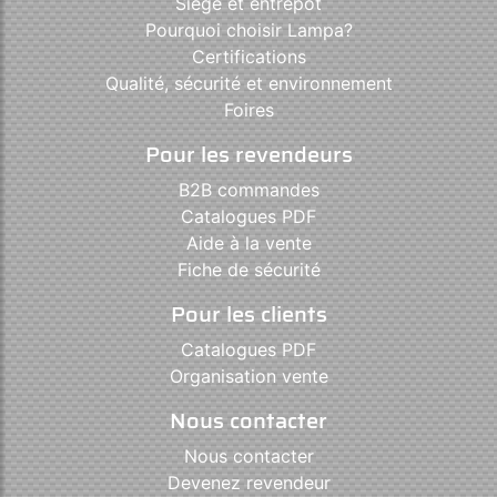
Siège et entrepôt
Pourquoi choisir Lampa?
Certifications
Qualité, sécurité et environnement
Foires
Pour les revendeurs
B2B commandes
Catalogues PDF
Aide à la vente
Fiche de sécurité
Pour les clients
Catalogues PDF
Organisation vente
Nous contacter
Nous contacter
Devenez revendeur