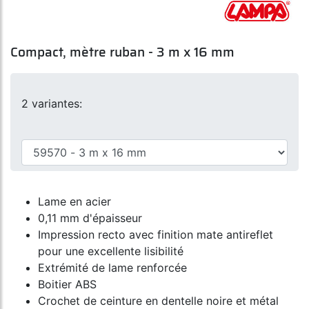
Compact, mètre ruban - 3 m x 16 mm
2 variantes:
Lame en acier
0,11 mm d'épaisseur
Impression recto avec finition mate antireflet
pour une excellente lisibilité
Extrémité de lame renforcée
Boitier ABS
Crochet de ceinture en dentelle noire et métal