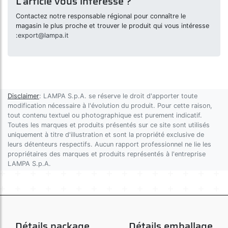
L’article vous intéresse ?
Contactez notre responsable régional pour connaître le
magasin le plus proche et trouver le produit qui vous intéresse
:
export@lampa.it
Disclaimer
: LAMPA S.p.A. se réserve le droit d'apporter toute
modification nécessaire à l'évolution du produit. Pour cette raison,
tout contenu textuel ou photographique est purement indicatif.
Toutes les marques et produits présentés sur ce site sont utilisés
uniquement à titre d'illustration et sont la propriété exclusive de
leurs détenteurs respectifs. Aucun rapport professionnel ne lie les
propriétaires des marques et produits représentés à l'entreprise
LAMPA S.p.A.
Détails package
Détails emballage