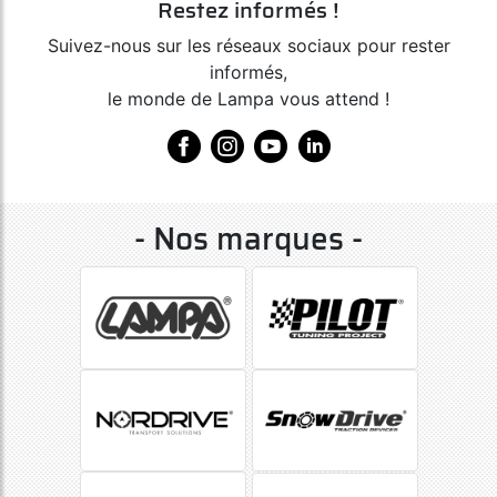
Restez informés !
Suivez-nous sur les réseaux sociaux pour rester
informés,
le monde de Lampa vous attend !
- Nos marques -