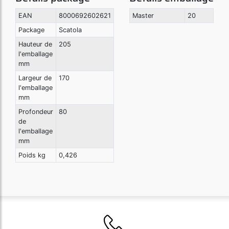
EAN
8000692602621
Master
20
Package
Scatola
Hauteur de
205
l'emballage
mm
Largeur de
170
l'emballage
mm
Profondeur
80
de
l'emballage
mm
Poids kg
0,426