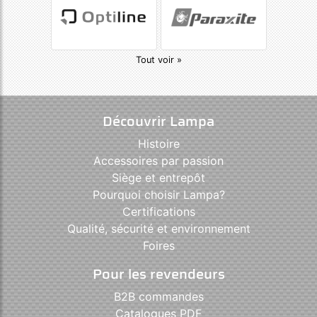
Tout voir »
Découvrir Lampa
Histoire
Accessoires par passion
Siège et entrepôt
Pourquoi choisir Lampa?
Certifications
Qualité, sécurité et environnement
Foires
Pour les revendeurs
B2B commandes
Catalogues PDF