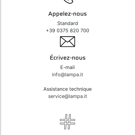
Appelez-nous
Standard
+39 0375 820 700
Écrivez-nous
E-mail
info@lampa.it
Assistance technique
service@lampa.it