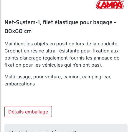
Net-System-1, filet élastique pour bagage -
80x60 cm
Maintient les objets en position lors de la conduite.
Crochet en résine ultra-résistante pour fixation aux
points d’ancrage (également fournis les anneaux de
fixation pour les véhicules qui n’en ont pas).
Multi-usage, pour voiture, camion, camping-car,
embarcations
Détails emballage