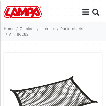
Home
Camions
Intérieur
Porte-objets
Art. 60262