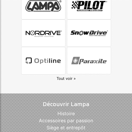
Tout voir »
Découvrir Lampa
Histoire
Accessoires par passion
Siège et entrepôt