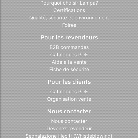
Pourquoi choisir Lampa?
Certifications
Qualité, sécurité et environnement
Foires
Pour les revendeurs
B2B commandes
Catalogues PDF
Aide à la vente
Fiche de sécurité
Pour les clients
Catalogues PDF
Organisation vente
Nous contacter
Nous contacter
Devenez revendeur
Segnalazione illeciti (Whistleblowing)