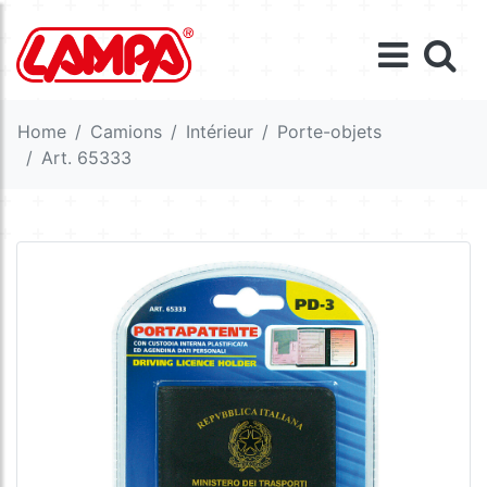
Home
Camions
Intérieur
Porte-objets
Art. 65333