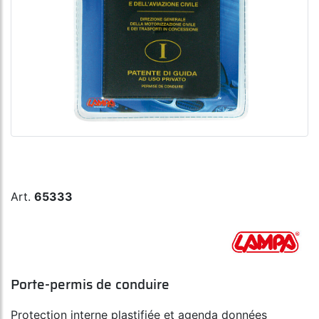
Art.
65333
Porte-permis de conduire
Protection interne plastifiée et agenda données