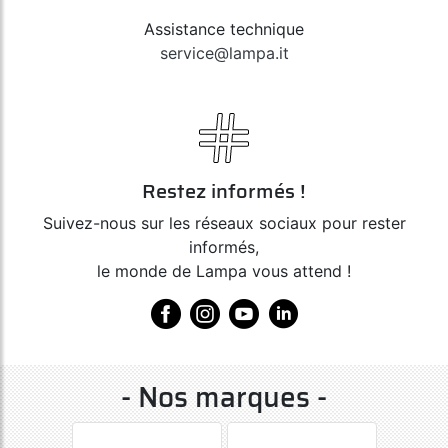
Assistance technique
service@lampa.it
Restez informés !
Suivez-nous sur les réseaux sociaux pour rester
informés,
le monde de Lampa vous attend !
- Nos marques -