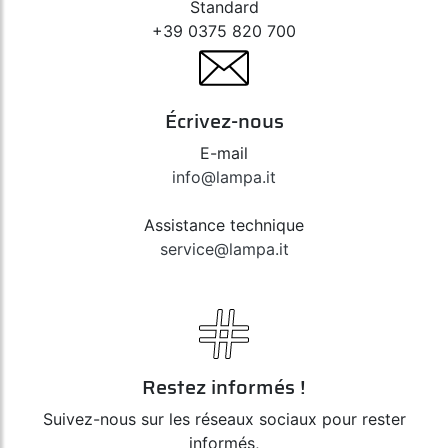
Standard
+39 0375 820 700
Écrivez-nous
E-mail
info@lampa.it
Assistance technique
service@lampa.it
Restez informés !
Suivez-nous sur les réseaux sociaux pour rester
informés,