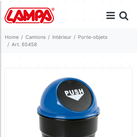
Home
Camions
Intérieur
Porte-objets
Art. 65458