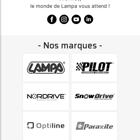
le monde de Lampa vous attend !
- Nos marques -