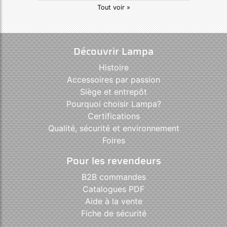
Tout voir »
Découvrir Lampa
Histoire
Accessoires par passion
Siège et entrepôt
Pourquoi choisir Lampa?
Certifications
Qualité, sécurité et environnement
Foires
Pour les revendeurs
B2B commandes
Catalogues PDF
Aide à la vente
Fiche de sécurité