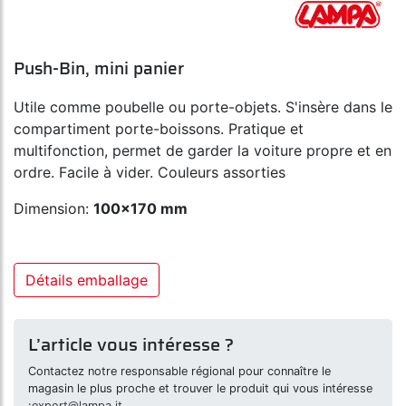
Push-Bin, mini panier
Utile comme poubelle ou porte-objets. S'insère dans le
compartiment porte-boissons. Pratique et
multifonction, permet de garder la voiture propre et en
ordre. Facile à vider. Couleurs assorties
Dimension:
100x170 mm
Détails emballage
L’article vous intéresse ?
Contactez notre responsable régional pour connaître le
magasin le plus proche et trouver le produit qui vous intéresse
:
export@lampa.it