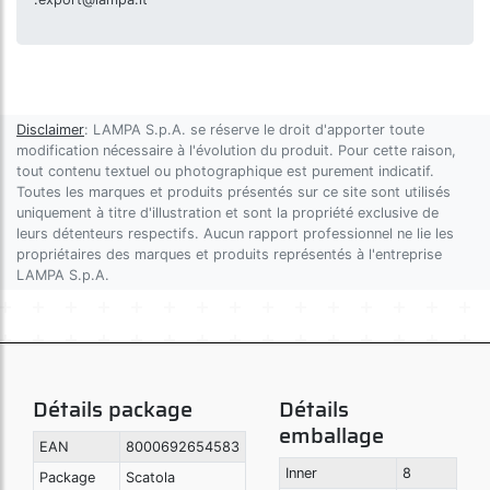
Disclaimer
: LAMPA S.p.A. se réserve le droit d'apporter toute
modification nécessaire à l'évolution du produit. Pour cette raison,
tout contenu textuel ou photographique est purement indicatif.
Toutes les marques et produits présentés sur ce site sont utilisés
uniquement à titre d'illustration et sont la propriété exclusive de
leurs détenteurs respectifs. Aucun rapport professionnel ne lie les
propriétaires des marques et produits représentés à l'entreprise
LAMPA S.p.A.
Détails package
Détails
emballage
EAN
8000692654583
Inner
8
Package
Scatola