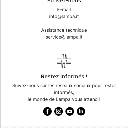
Écrivez-nous
E-mail
info@lampa.it
Assistance technique
service@lampa.it
Restez informés !
Suivez-nous sur les réseaux sociaux pour rester
informés,
le monde de Lampa vous attend !