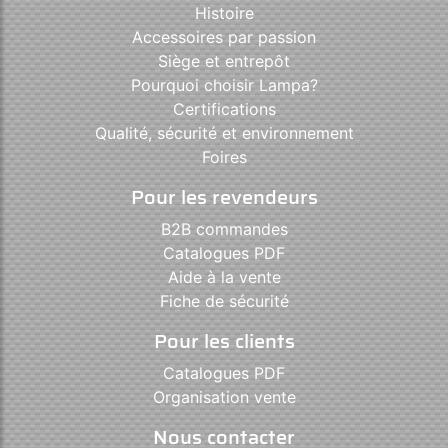
Histoire
Accessoires par passion
Siège et entrepôt
Pourquoi choisir Lampa?
Certifications
Qualité, sécurité et environnement
Foires
Pour les revendeurs
B2B commandes
Catalogues PDF
Aide à la vente
Fiche de sécurité
Pour les clients
Catalogues PDF
Organisation vente
Nous contacter