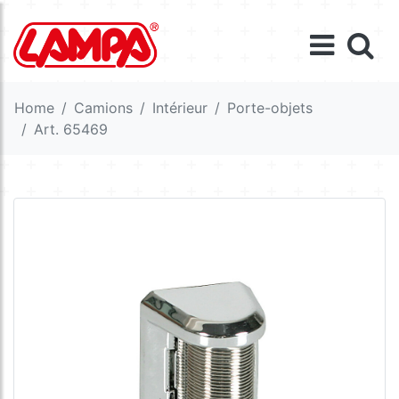
Home
Camions
Intérieur
Porte-objets
Art. 65469