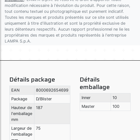
modification nécessaire à l'évolution du produit. Pour cette raison,
tout contenu textuel ou photographique est purement indicatif.
Toutes les marques et produits présentés sur ce site sont utilisés
uniquement à titre d'illustration et sont la propriété exclusive de
leurs détenteurs respectifs. Aucun rapport professionnel ne lie les
propriétaires des marques et produits représentés à l'entreprise
LAMPA S.p.A.
Détails package
Détails
emballage
EAN
8000692654699
Inner
10
Package
D/Blister
Master
100
Hauteur de
187
l'emballage
mm
Largeur de
75
l'emballage