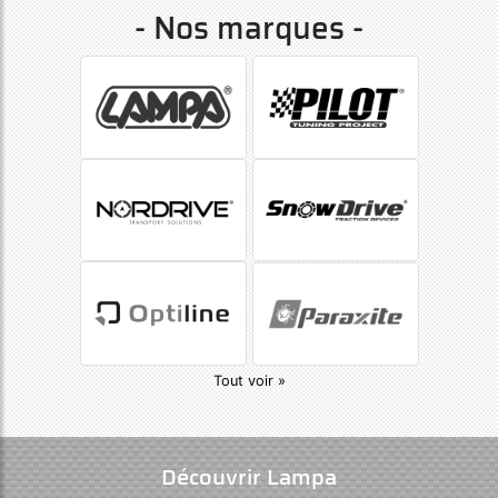
- Nos marques -
Tout voir »
Découvrir Lampa