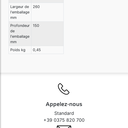
Largeur de
260
l'emballage
mm
Profondeur
150
de
l'emballage
mm
Poids kg
0,45
Appelez-nous
Standard
+39 0375 820 700