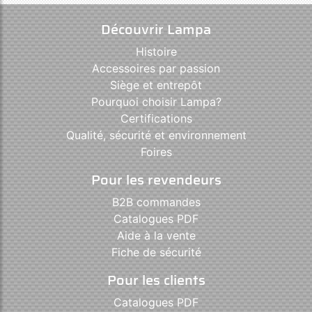
Découvrir Lampa
Histoire
Accessoires par passion
Siège et entrepôt
Pourquoi choisir Lampa?
Certifications
Qualité, sécurité et environnement
Foires
Pour les revendeurs
B2B commandes
Catalogues PDF
Aide à la vente
Fiche de sécurité
Pour les clients
Catalogues PDF