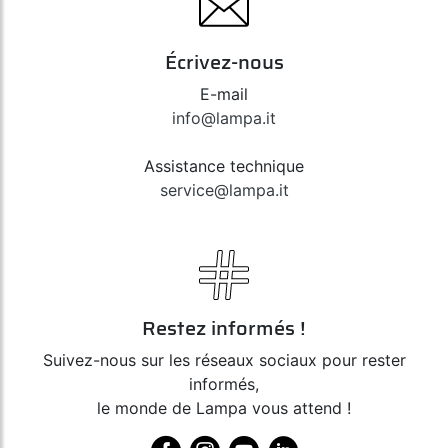
Écrivez-nous
E-mail
info@lampa.it
Assistance technique
service@lampa.it
Restez informés !
Suivez-nous sur les réseaux sociaux pour rester
informés,
le monde de Lampa vous attend !