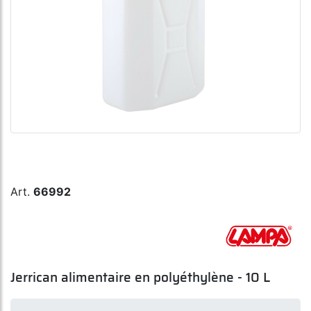
Art.
66992
Jerrican alimentaire en polyéthylène - 10 L