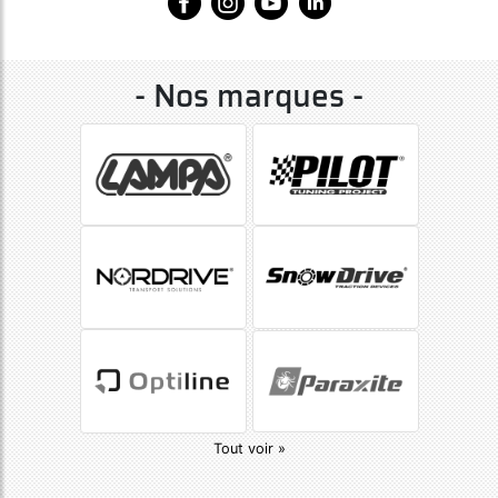
- Nos marques -
Tout voir »