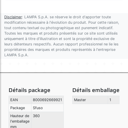
Disclaimer
: LAMPA S.p.A. se réserve le droit d'apporter toute
modification nécessaire à l'évolution du produit. Pour cette raison,
tout contenu textuel ou photographique est purement indicatif.
Toutes les marques et produits présentés sur ce site sont utilisés
uniquement à titre d'illustration et sont la propriété exclusive de
leurs détenteurs respectifs. Aucun rapport professionnel ne lie les
propriétaires des marques et produits représentés à l'entreprise
LAMPA S.p.A.
Détails package
Détails emballage
EAN
8000692669921
Master
1
Package
Sfuso
Hauteur de
360
l'emballage
mm