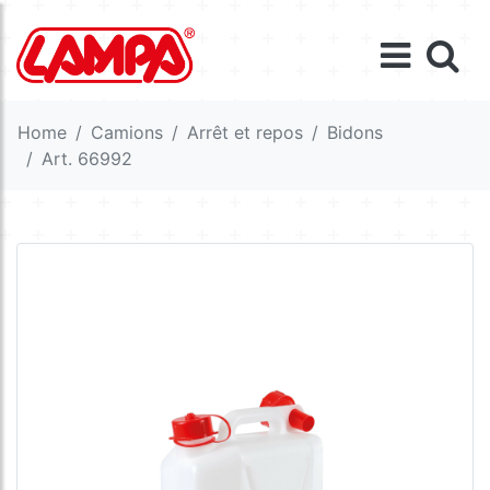
Home
Camions
Arrêt et repos
Bidons
Art. 66992