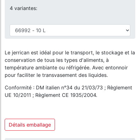
4 variantes:
Le jerrican est idéal pour le transport, le stockage et la
conservation de tous les types d'aliments, à
température ambiante ou réfrigérée. Avec entonnoir
pour faciliter le transvasement des liquides.
Conformité : DM italien n°34 du 21/03/73 ; Règlement
UE 10/2011 ; Règlement CE 1935/2004.
Détails emballage