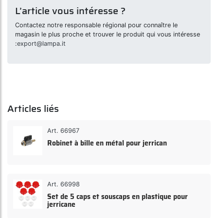
L’article vous intéresse ?
Contactez notre responsable régional pour connaître le
magasin le plus proche et trouver le produit qui vous intéresse
:
export@lampa.it
Articles liés
Art. 66967
Robinet à bille en métal pour jerrican
Art. 66998
Set de 5 caps et souscaps en plastique pour
jerricane