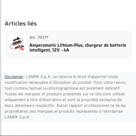
Articles liés
Art. 70177
Amperomatic Lithium-Plus, chargeur de batterie
intelligent, 12V - 4A
Disclaimer
: LAMPA S.p.A. se réserve le droit d'apporter toute
modification nécessaire à l'évolution du produit. Pour cette raison,
tout contenu textuel ou photographique est purement indicatif.
Toutes les marques et produits présentés sur ce site sont utilisés
uniquement à titre d'illustration et sont la propriété exclusive de
leurs détenteurs respectifs. Aucun rapport professionnel ne lie les
propriétaires des marques et produits représentés à l'entreprise
LAMPA S.p.A.