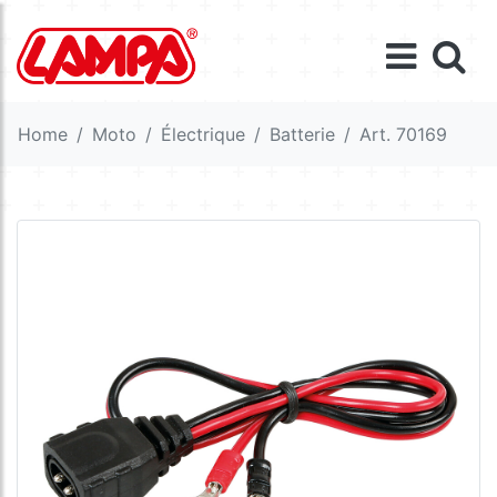
Home
Moto
Électrique
Batterie
Art. 70169