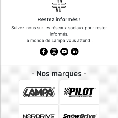
Restez informés !
Suivez-nous sur les réseaux sociaux pour rester
informés,
le monde de Lampa vous attend !
- Nos marques -