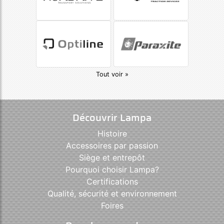
Tout voir »
Découvrir Lampa
Histoire
Accessoires par passion
Siège et entrepôt
Pourquoi choisir Lampa?
Certifications
Qualité, sécurité et environnement
Foires