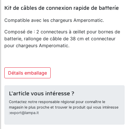
Kit de câbles de connexion rapide de batteríe
Compatible avec les chargeurs Amperomatic.
Composé de : 2 connecteurs à œillet pour bornes de
batterie, rallonge de câble de 38 cm et connecteur
pour chargeurs Amperomatic.
Détails emballage
L’article vous intéresse ?
Contactez notre responsable régional pour connaître le
magasin le plus proche et trouver le produit qui vous intéresse
:
export@lampa.it