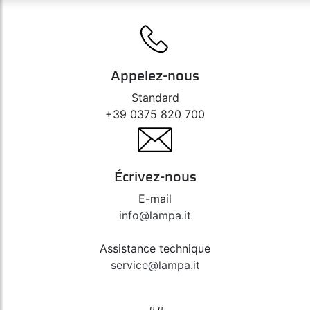
Appelez-nous
Standard
+39 0375 820 700
Écrivez-nous
E-mail
info@lampa.it
Assistance technique
service@lampa.it