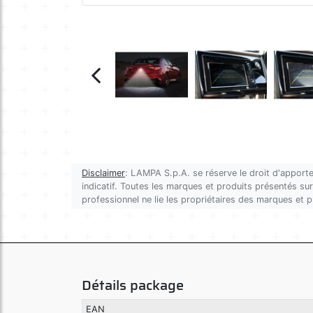
Disclaimer
: LAMPA S.p.A. se réserve le droit d'apporte
indicatif. Toutes les marques et produits présentés sur 
professionnel ne lie les propriétaires des marques et 
Détails package
EAN