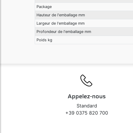
Package
Hauteur de l'emballage mm
Largeur de l'emballage mm
Profondeur de l'emballage mm
Poids kg
Appelez-nous
Standard
+39 0375 820 700