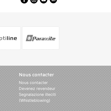
Nous contacter
Nous contacter
Devenez revendeur
Segnalazione illeciti
(Whistleblowing)