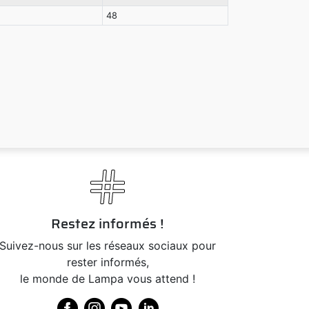
48
Restez informés !
Suivez-nous sur les réseaux sociaux pour
rester informés,
le monde de Lampa vous attend !