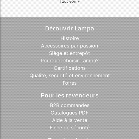
Tout voir »
Découvrir Lampa
Histoire
Accessoires par passion
Siège et entrepôt
Pourquoi choisir Lampa?
Certifications
Qualité, sécurité et environnement
Foires
Pour les revendeurs
B2B commandes
Catalogues PDF
Aide à la vente
Fiche de sécurité