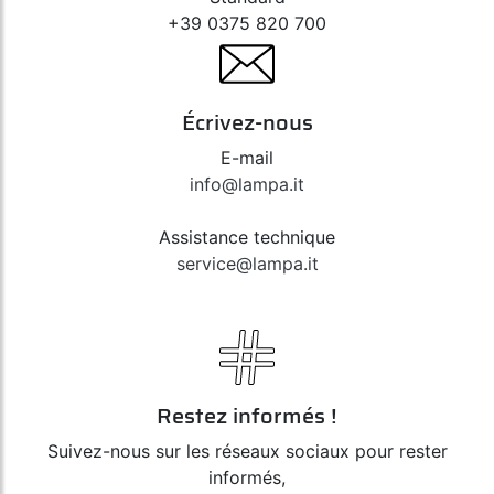
+39 0375 820 700
Écrivez-nous
E-mail
info@lampa.it
Assistance technique
service@lampa.it
Restez informés !
Suivez-nous sur les réseaux sociaux pour rester
informés,