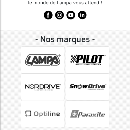
le monde de Lampa vous attend !
- Nos marques -