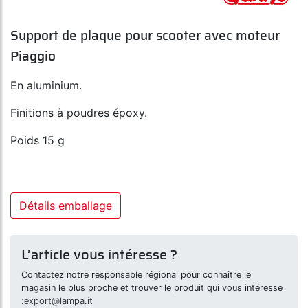
Support de plaque pour scooter avec moteur
Piaggio
En aluminium.
Finitions à poudres époxy.
Poids 15 g
Détails emballage
L’article vous intéresse ?
Contactez notre responsable régional pour connaître le
magasin le plus proche et trouver le produit qui vous intéresse
:
export@lampa.it