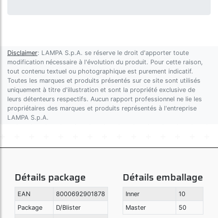
Disclaimer
: LAMPA S.p.A. se réserve le droit d'apporter toute
modification nécessaire à l'évolution du produit. Pour cette raison,
tout contenu textuel ou photographique est purement indicatif.
Toutes les marques et produits présentés sur ce site sont utilisés
uniquement à titre d'illustration et sont la propriété exclusive de
leurs détenteurs respectifs. Aucun rapport professionnel ne lie les
propriétaires des marques et produits représentés à l'entreprise
LAMPA S.p.A.
Détails package
Détails emballage
EAN
8000692901878
Inner
10
Package
D/Blister
Master
50