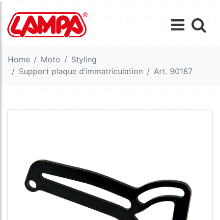
Home
Moto
Styling
Support plaque d’immatriculation
Art. 90187