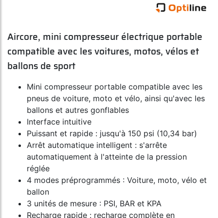
Aircore, mini compresseur électrique portable
compatible avec les voitures, motos, vélos et
ballons de sport
Mini compresseur portable compatible avec les
pneus de voiture, moto et vélo, ainsi qu'avec les
ballons et autres gonflables
Interface intuitive
Puissant et rapide : jusqu'à 150 psi (10,34 bar)
Arrêt automatique intelligent : s'arrête
automatiquement à l'atteinte de la pression
réglée
4 modes préprogrammés : Voiture, moto, vélo et
ballon
3 unités de mesure : PSI, BAR et KPA
Recharge rapide : recharge complète en