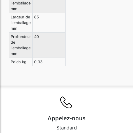
l'emballage
mm
Largeur de
85
l'emballage
mm
Profondeur
40
de
l'emballage
mm
Poids kg
0,33
Appelez-nous
Standard