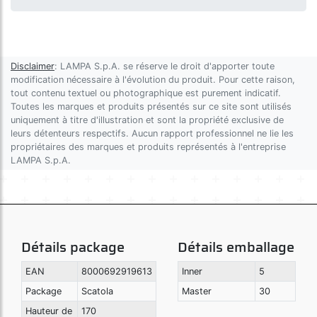
Disclaimer
: LAMPA S.p.A. se réserve le droit d'apporter toute
modification nécessaire à l'évolution du produit. Pour cette raison,
tout contenu textuel ou photographique est purement indicatif.
Toutes les marques et produits présentés sur ce site sont utilisés
uniquement à titre d'illustration et sont la propriété exclusive de
leurs détenteurs respectifs. Aucun rapport professionnel ne lie les
propriétaires des marques et produits représentés à l'entreprise
LAMPA S.p.A.
Détails package
Détails emballage
EAN
8000692919613
Inner
5
Package
Scatola
Master
30
Hauteur de
170