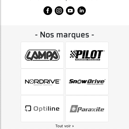
- Nos marques -
Tout voir »