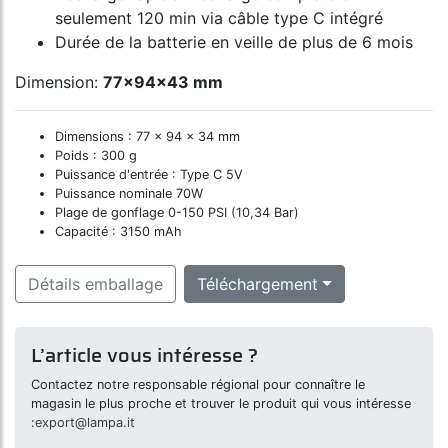
seulement 120 min via câble type C intégré
Durée de la batterie en veille de plus de 6 mois
Dimension:
77x94x43 mm
Dimensions : 77 × 94 × 34 mm
Poids : 300 g
Puissance d'entrée : Type C 5V
Puissance nominale 70W
Plage de gonflage 0-150 PSI (10,34 Bar)
Capacité : 3150 mAh
Détails emballage
Téléchargement
L’article vous intéresse ?
Contactez notre responsable régional pour connaître le
magasin le plus proche et trouver le produit qui vous intéresse
:
export@lampa.it