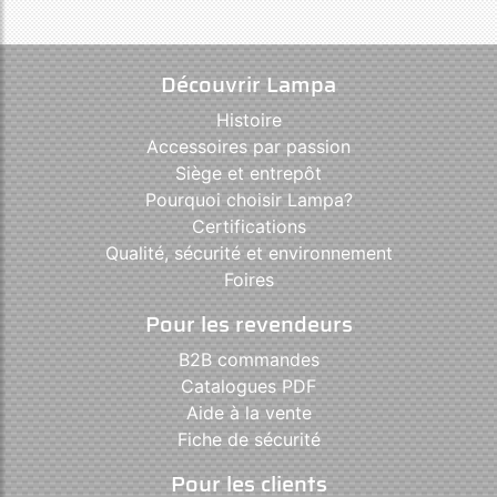
Découvrir Lampa
Histoire
Accessoires par passion
Siège et entrepôt
Pourquoi choisir Lampa?
Certifications
Qualité, sécurité et environnement
Foires
Pour les revendeurs
B2B commandes
Catalogues PDF
Aide à la vente
Fiche de sécurité
Pour les clients