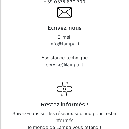
+39 0375 820 700
Écrivez-nous
E-mail
info@lampa.it
Assistance technique
service@lampa.it
Restez informés !
Suivez-nous sur les réseaux sociaux pour rester
informés,
le monde de Lampa vous attend !