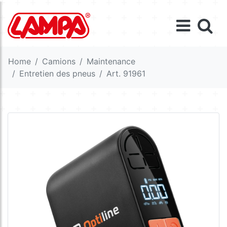
Home
Camions
Maintenance
Entretien des pneus
Art. 91961