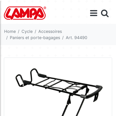
Home
Cycle
Accessoires
Paniers et porte-bagages
Art. 94490