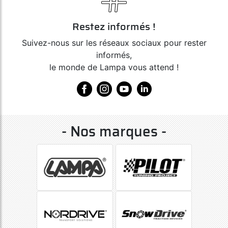
Restez informés !
Suivez-nous sur les réseaux sociaux pour rester
informés,
le monde de Lampa vous attend !
- Nos marques -