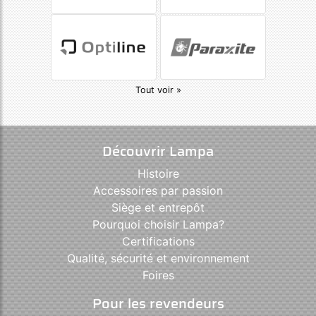
Tout voir »
Découvrir Lampa
Histoire
Accessoires par passion
Siège et entrepôt
Pourquoi choisir Lampa?
Certifications
Qualité, sécurité et environnement
Foires
Pour les revendeurs