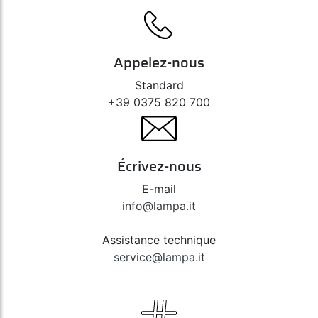
Appelez-nous
Standard
+39 0375 820 700
Écrivez-nous
E-mail
info@lampa.it
Assistance technique
service@lampa.it