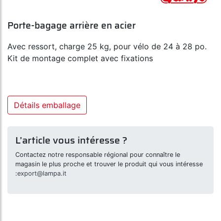
Porte-bagage arrière en acier
Avec ressort, charge 25 kg, pour vélo de 24 à 28 po.
Kit de montage complet avec fixations
Détails emballage
L’article vous intéresse ?
Contactez notre responsable régional pour connaître le
magasin le plus proche et trouver le produit qui vous intéresse
:
export@lampa.it