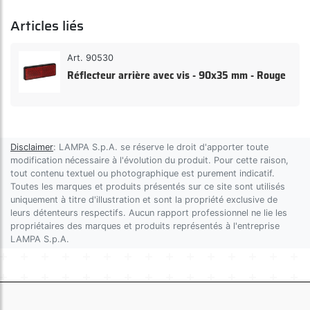
Articles liés
Art. 90530
Réflecteur arrière avec vis - 90x35 mm - Rouge
Disclaimer
: LAMPA S.p.A. se réserve le droit d'apporter toute
modification nécessaire à l'évolution du produit. Pour cette raison,
tout contenu textuel ou photographique est purement indicatif.
Toutes les marques et produits présentés sur ce site sont utilisés
uniquement à titre d'illustration et sont la propriété exclusive de
leurs détenteurs respectifs. Aucun rapport professionnel ne lie les
propriétaires des marques et produits représentés à l'entreprise
LAMPA S.p.A.