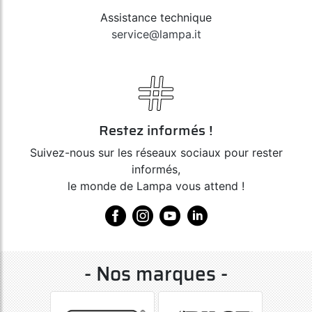
Assistance technique
service@lampa.it
Restez informés !
Suivez-nous sur les réseaux sociaux pour rester
informés,
le monde de Lampa vous attend !
- Nos marques -