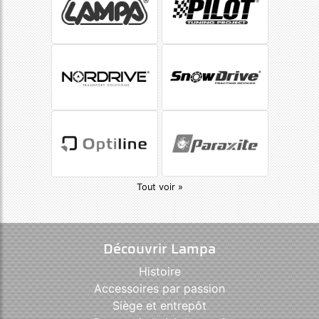
Tout voir »
Découvrir Lampa
Histoire
Accessoires par passion
Siège et entrepôt