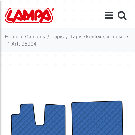
Home
Camions
Tapis
Tapis skentex sur mesure
Art. 95904