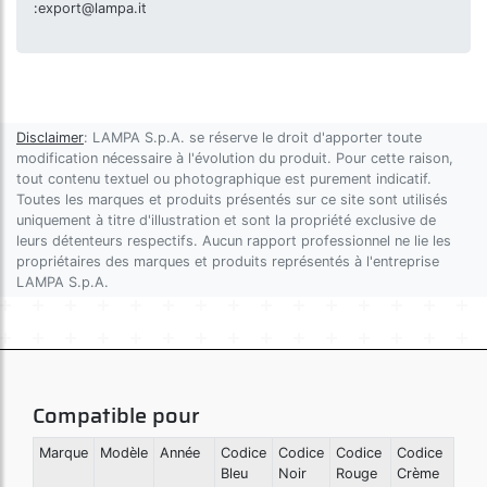
:
export@lampa.it
Disclaimer
: LAMPA S.p.A. se réserve le droit d'apporter toute
modification nécessaire à l'évolution du produit. Pour cette raison,
tout contenu textuel ou photographique est purement indicatif.
Toutes les marques et produits présentés sur ce site sont utilisés
uniquement à titre d'illustration et sont la propriété exclusive de
leurs détenteurs respectifs. Aucun rapport professionnel ne lie les
propriétaires des marques et produits représentés à l'entreprise
LAMPA S.p.A.
Compatible pour
Marque
Modèle
Année
Codice
Codice
Codice
Codice
Bleu
Noir
Rouge
Crème