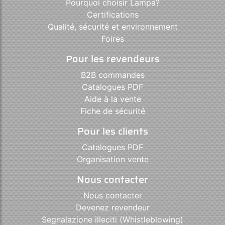
Pourquoi choisir Lampa?
Certifications
Qualité, sécurité et environnement
Foires
Pour les revendeurs
B2B commandes
Catalogues PDF
Aide à la vente
Fiche de sécurité
Pour les clients
Catalogues PDF
Organisation vente
Nous contacter
Nous contacter
Devenez revendeur
Segnalazione illeciti (Whistleblowing)