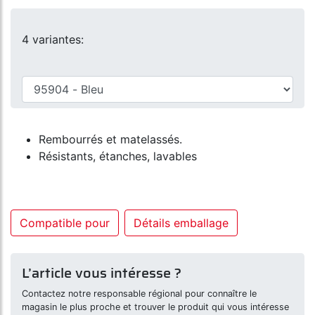
4 variantes:
Rembourrés et matelassés.
Résistants, étanches, lavables
Compatible pour
Détails emballage
L’article vous intéresse ?
Contactez notre responsable régional pour connaître le
magasin le plus proche et trouver le produit qui vous intéresse