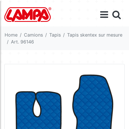
Home
Camions
Tapis
Tapis skentex sur mesure
Art. 96146