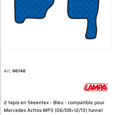
Art.
96146
2 tapis en Skeentex - Bleu - compatible pour
Mercedes Actros MP3 (06/08>12/13) tunnel