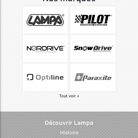
Tout voir »
Découvrir Lampa
Histoire