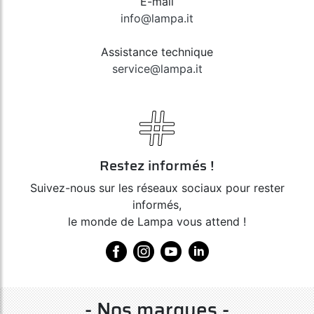
E-mail
info@lampa.it
Assistance technique
service@lampa.it
Restez informés !
Suivez-nous sur les réseaux sociaux pour rester
informés,
le monde de Lampa vous attend !
- Nos marques -