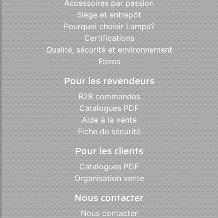
Accessoires par passion
Siège et entrepôt
Pourquoi choisir Lampa?
Certifications
Qualité, sécurité et environnement
Foires
Pour les revendeurs
B2B commandes
Catalogues PDF
Aide à la vente
Fiche de sécurité
Pour les clients
Catalogues PDF
Organisation vente
Nous contacter
Nous contacter