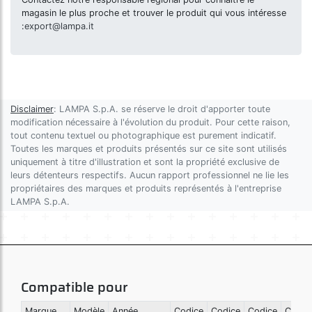
magasin le plus proche et trouver le produit qui vous intéresse
:
export@lampa.it
Disclaimer
: LAMPA S.p.A. se réserve le droit d'apporter toute
modification nécessaire à l'évolution du produit. Pour cette raison,
tout contenu textuel ou photographique est purement indicatif.
Toutes les marques et produits présentés sur ce site sont utilisés
uniquement à titre d'illustration et sont la propriété exclusive de
leurs détenteurs respectifs. Aucun rapport professionnel ne lie les
propriétaires des marques et produits représentés à l'entreprise
LAMPA S.p.A.
Compatible pour
Marque
Modèle
Année
Codice
Codice
Codice
Codic