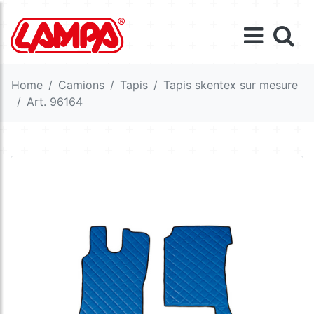
Home
Camions
Tapis
Tapis skentex sur mesure
Art. 96164