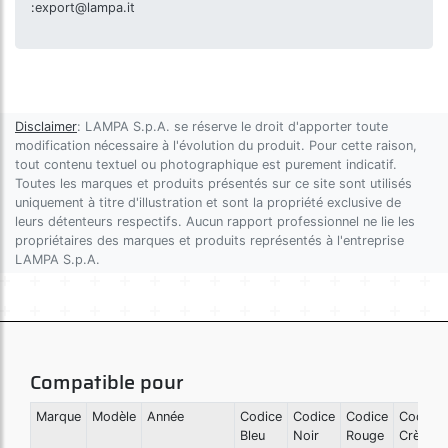
:
export@lampa.it
Disclaimer
: LAMPA S.p.A. se réserve le droit d'apporter toute
modification nécessaire à l'évolution du produit. Pour cette raison,
tout contenu textuel ou photographique est purement indicatif.
Toutes les marques et produits présentés sur ce site sont utilisés
uniquement à titre d'illustration et sont la propriété exclusive de
leurs détenteurs respectifs. Aucun rapport professionnel ne lie les
propriétaires des marques et produits représentés à l'entreprise
LAMPA S.p.A.
Compatible pour
Marque
Modèle
Année
Codice
Codice
Codice
Codice
Bleu
Noir
Rouge
Crème