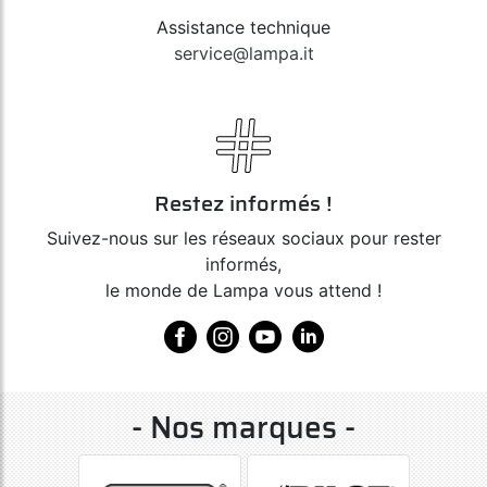
Assistance technique
service@lampa.it
Restez informés !
Suivez-nous sur les réseaux sociaux pour rester
informés,
le monde de Lampa vous attend !
- Nos marques -