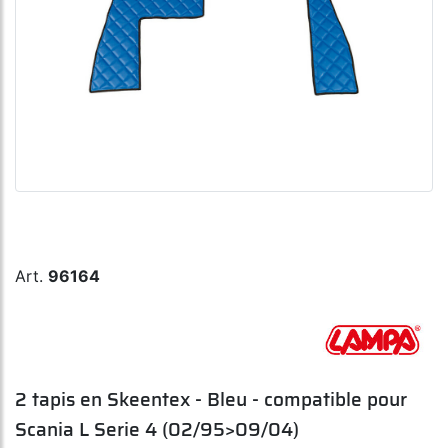
Art.
96164
2 tapis en Skeentex - Bleu - compatible pour
Scania L Serie 4 (02/95>09/04)