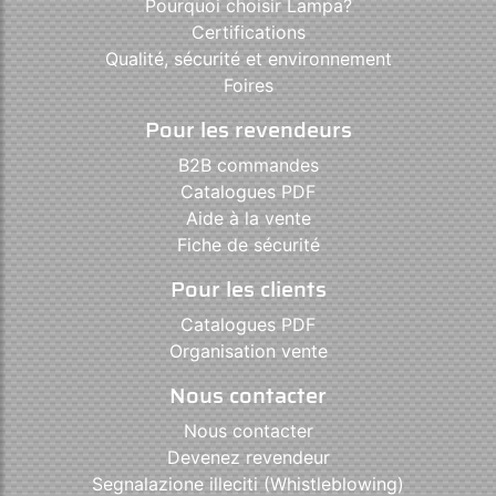
Pourquoi choisir Lampa?
Certifications
Qualité, sécurité et environnement
Foires
Pour les revendeurs
B2B commandes
Catalogues PDF
Aide à la vente
Fiche de sécurité
Pour les clients
Catalogues PDF
Organisation vente
Nous contacter
Nous contacter
Devenez revendeur
Segnalazione illeciti (Whistleblowing)