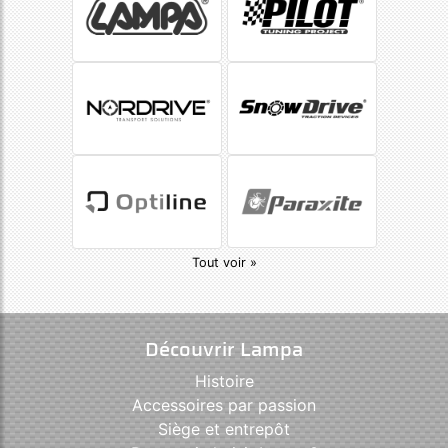
Tout voir »
Découvrir Lampa
Histoire
Accessoires par passion
Siège et entrepôt