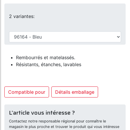
2 variantes:
Rembourrés et matelassés.
Résistants, étanches, lavables
Compatible pour
Détails emballage
L’article vous intéresse ?
Contactez notre responsable régional pour connaître le
magasin le plus proche et trouver le produit qui vous intéresse