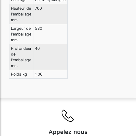
Hauteur de
700
l'emballage
mm
Largeur de
530
l'emballage
mm
Profondeur
40
de
l'emballage
mm
Poids kg
1,06
Appelez-nous