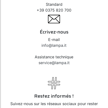
Standard
+39 0375 820 700
Écrivez-nous
E-mail
info@lampa.it
Assistance technique
service@lampa.it
Restez informés !
Suivez-nous sur les réseaux sociaux pour rester