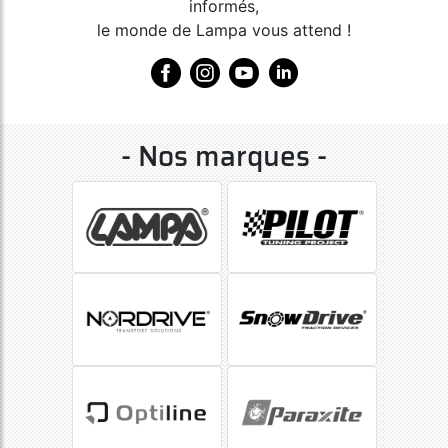
informés,
le monde de Lampa vous attend !
- Nos marques -