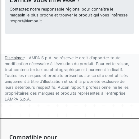
Contactez notre responsable régional pour connaître le
magasin le plus proche et trouver le produit qui vous intéresse
:
export@lampa.it
Disclaimer
: LAMPA S.p.A. se réserve le droit d'apporter toute
modification nécessaire à l'évolution du produit. Pour cette raison,
tout contenu textuel ou photographique est purement indicatif.
Toutes les marques et produits présentés sur ce site sont utilisés
uniquement à titre d'illustration et sont la propriété exclusive de
leurs détenteurs respectifs. Aucun rapport professionnel ne lie les
propriétaires des marques et produits représentés à l'entreprise
LAMPA S.p.A.
Compatible pour