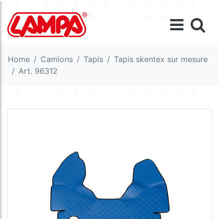
Home
Camions
Tapis
Tapis skentex sur mesure
Art. 96312