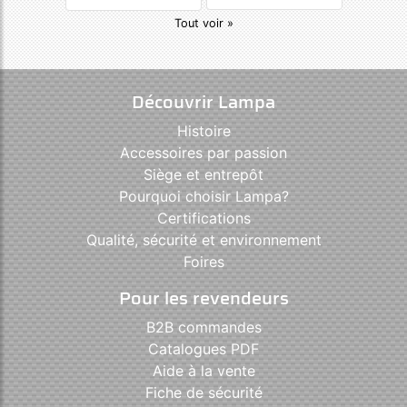
Tout voir »
Découvrir Lampa
Histoire
Accessoires par passion
Siège et entrepôt
Pourquoi choisir Lampa?
Certifications
Qualité, sécurité et environnement
Foires
Pour les revendeurs
B2B commandes
Catalogues PDF
Aide à la vente
Fiche de sécurité