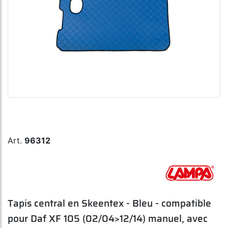
Art.
96312
Tapis central en Skeentex - Bleu - compatible
pour Daf XF 105 (02/04>12/14) manuel, avec