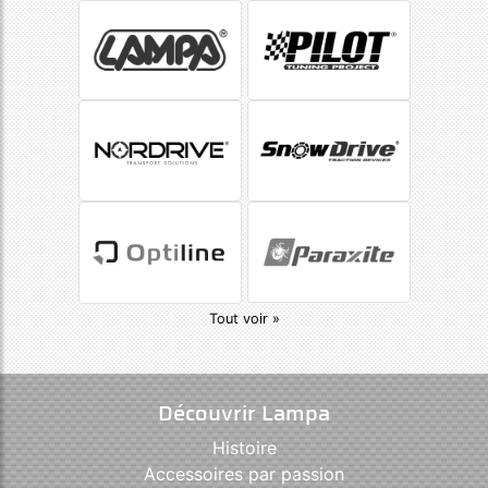
Tout voir »
Découvrir Lampa
Histoire
Accessoires par passion