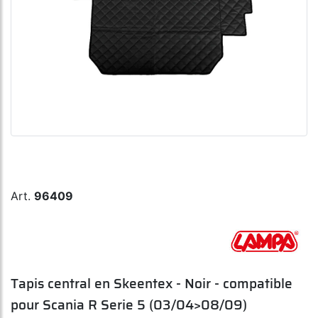
Art.
96409
Tapis central en Skeentex - Noir - compatible
pour Scania R Serie 5 (03/04>08/09)