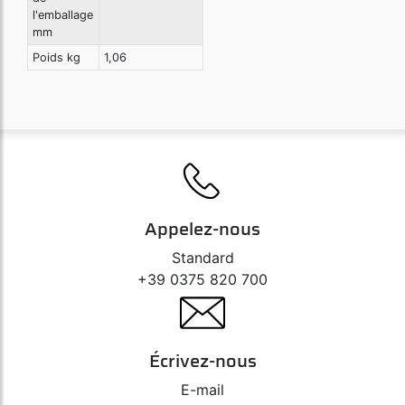
l'emballage
mm
Poids kg
1,06
Appelez-nous
Standard
+39 0375 820 700
Écrivez-nous
E-mail