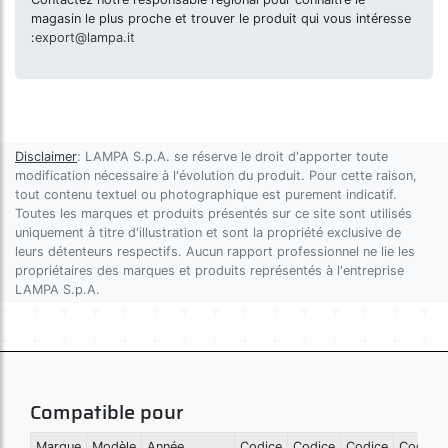
magasin le plus proche et trouver le produit qui vous intéresse
:
export@lampa.it
Disclaimer
: LAMPA S.p.A. se réserve le droit d'apporter toute
modification nécessaire à l'évolution du produit. Pour cette raison,
tout contenu textuel ou photographique est purement indicatif.
Toutes les marques et produits présentés sur ce site sont utilisés
uniquement à titre d'illustration et sont la propriété exclusive de
leurs détenteurs respectifs. Aucun rapport professionnel ne lie les
propriétaires des marques et produits représentés à l'entreprise
LAMPA S.p.A.
Compatible pour
Marque
Modèle
Année
Codice
Codice
Codice
Codice