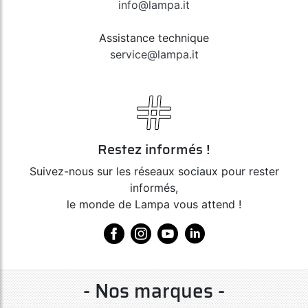
info@lampa.it
Assistance technique
service@lampa.it
Restez informés !
Suivez-nous sur les réseaux sociaux pour rester
informés,
le monde de Lampa vous attend !
- Nos marques -