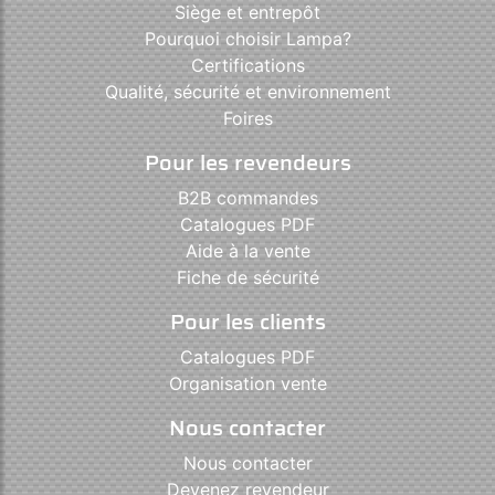
Siège et entrepôt
Pourquoi choisir Lampa?
Certifications
Qualité, sécurité et environnement
Foires
Pour les revendeurs
B2B commandes
Catalogues PDF
Aide à la vente
Fiche de sécurité
Pour les clients
Catalogues PDF
Organisation vente
Nous contacter
Nous contacter
Devenez revendeur