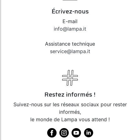
Écrivez-nous
E-mail
info@lampa.it
Assistance technique
service@lampa.it
Restez informés !
Suivez-nous sur les réseaux sociaux pour rester
informés,
le monde de Lampa vous attend !