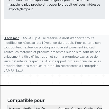
magasin le plus proche et trouver le produit qui vous intéresse
:
export@lampa.it
Disclaimer
: LAMPA S.p.A. se réserve le droit d'apporter toute
modification nécessaire à l'évolution du produit. Pour cette raison,
tout contenu textuel ou photographique est purement indicatif.
Toutes les marques et produits présentés sur ce site sont utilisés
uniquement à titre d'illustration et sont la propriété exclusive de
leurs détenteurs respectifs. Aucun rapport professionnel ne lie les
propriétaires des marques et produits représentés à l'entreprise
LAMPA S.p.A.
Compatible pour
Marque
Modèle
Année
Codice
Codice
Codice
Codice