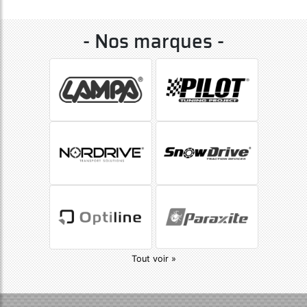
- Nos marques -
Tout voir »