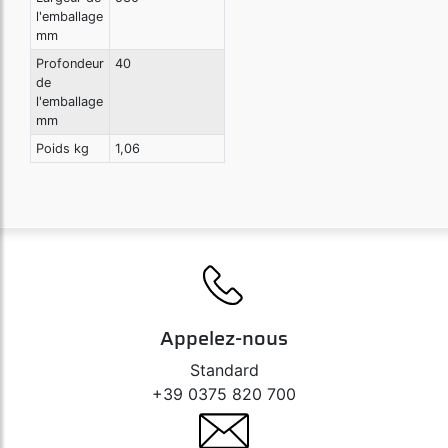
l'emballage
mm
Profondeur
40
de
l'emballage
mm
Poids kg
1,06
Appelez-nous
Standard
+39 0375 820 700