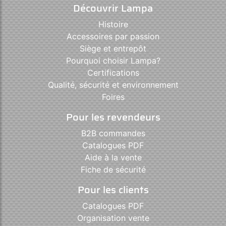
Découvrir Lampa
Histoire
Accessoires par passion
Siège et entrepôt
Pourquoi choisir Lampa?
Certifications
Qualité, sécurité et environnement
Foires
Pour les revendeurs
B2B commandes
Catalogues PDF
Aide à la vente
Fiche de sécurité
Pour les clients
Catalogues PDF
Organisation vente