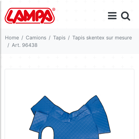
Home
Camions
Tapis
Tapis skentex sur mesure
Art. 96438