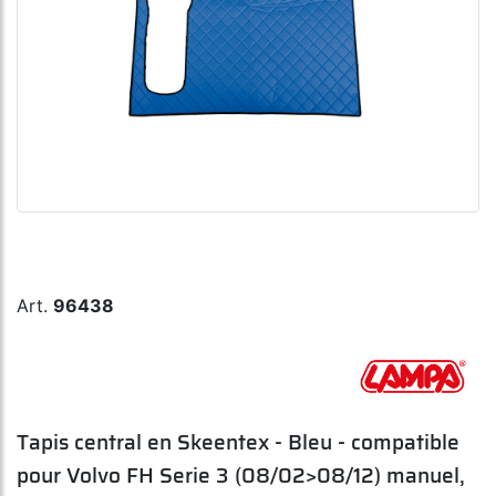
Art.
96438
Tapis central en Skeentex - Bleu - compatible
pour Volvo FH Serie 3 (08/02>08/12) manuel,