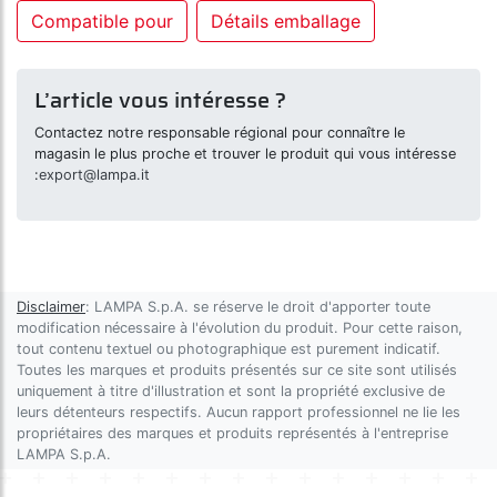
Compatible pour
Détails emballage
L’article vous intéresse ?
Contactez notre responsable régional pour connaître le
magasin le plus proche et trouver le produit qui vous intéresse
:
export@lampa.it
Disclaimer
: LAMPA S.p.A. se réserve le droit d'apporter toute
modification nécessaire à l'évolution du produit. Pour cette raison,
tout contenu textuel ou photographique est purement indicatif.
Toutes les marques et produits présentés sur ce site sont utilisés
uniquement à titre d'illustration et sont la propriété exclusive de
leurs détenteurs respectifs. Aucun rapport professionnel ne lie les
propriétaires des marques et produits représentés à l'entreprise
LAMPA S.p.A.