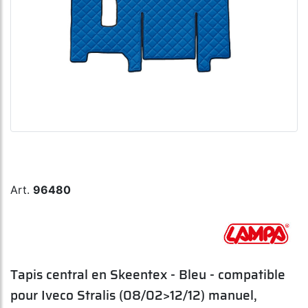
Art.
96480
Tapis central en Skeentex - Bleu - compatible
pour Iveco Stralis (08/02>12/12) manuel,