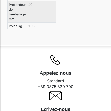
Profondeur
40
de
l'emballage
mm
Poids kg
1,06
Appelez-nous
Standard
+39 0375 820 700
Écrivez-nous