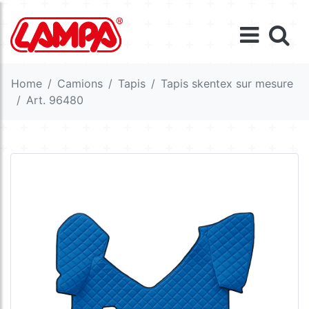
Home
Camions
Tapis
Tapis skentex sur mesure
Art. 96480