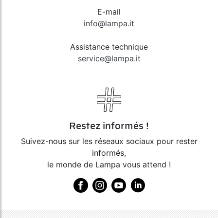
E-mail
info@lampa.it
Assistance technique
service@lampa.it
Restez informés !
Suivez-nous sur les réseaux sociaux pour rester
informés,
le monde de Lampa vous attend !