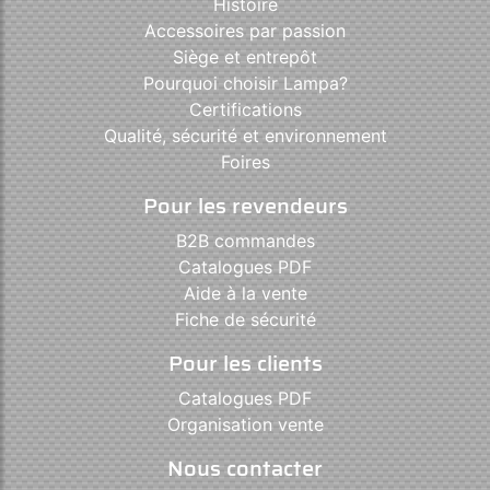
Histoire
Accessoires par passion
Siège et entrepôt
Pourquoi choisir Lampa?
Certifications
Qualité, sécurité et environnement
Foires
Pour les revendeurs
B2B commandes
Catalogues PDF
Aide à la vente
Fiche de sécurité
Pour les clients
Catalogues PDF
Organisation vente
Nous contacter