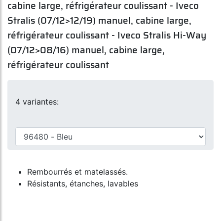
cabine large, réfrigérateur coulissant - Iveco
Stralis (07/12>12/19) manuel, cabine large,
réfrigérateur coulissant - Iveco Stralis Hi-Way
(07/12>08/16) manuel, cabine large,
réfrigérateur coulissant
4 variantes:
Rembourrés et matelassés.
Résistants, étanches, lavables