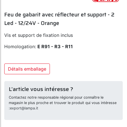
Feu de gabarit avec réflecteur et support - 2
Led - 12/24V - Orange
Vis et support de fixation inclus
Homologation:
E R91 - R3 - R11
Détails emballage
L’article vous intéresse ?
Contactez notre responsable régional pour connaître le
magasin le plus proche et trouver le produit qui vous intéresse
:
export@lampa.it