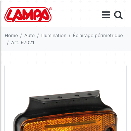
Home
Auto
Illumination
Éclairage périmétrique
Art. 97021