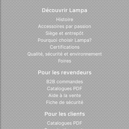
Découvrir Lampa
Histoire
Accessoires par passion
Siège et entrepôt
Pourquoi choisir Lampa?
Certifications
Qualité, sécurité et environnement
Foires
Pour les revendeurs
B2B commandes
Catalogues PDF
Aide à la vente
Fiche de sécurité
Pour les clients
Catalogues PDF