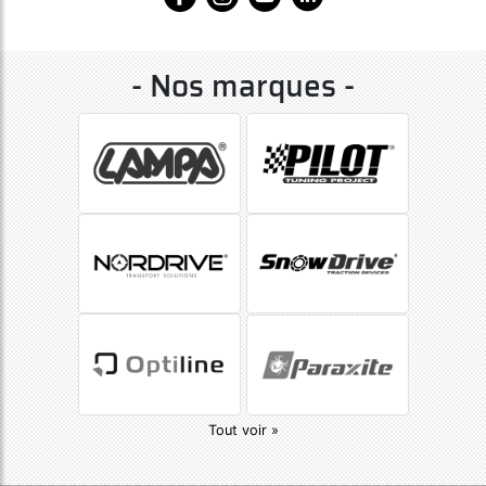
- Nos marques -
Tout voir »