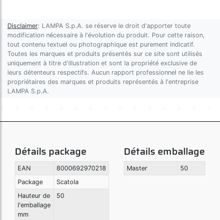
Disclaimer
: LAMPA S.p.A. se réserve le droit d'apporter toute
modification nécessaire à l'évolution du produit. Pour cette raison,
tout contenu textuel ou photographique est purement indicatif.
Toutes les marques et produits présentés sur ce site sont utilisés
uniquement à titre d'illustration et sont la propriété exclusive de
leurs détenteurs respectifs. Aucun rapport professionnel ne lie les
propriétaires des marques et produits représentés à l'entreprise
LAMPA S.p.A.
Détails package
Détails emballage
EAN
8000692970218
Master
50
Package
Scatola
Hauteur de
50
l'emballage
mm