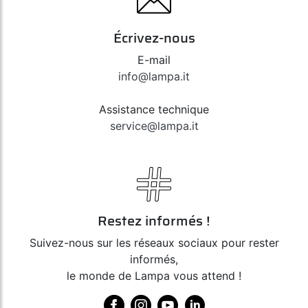
Écrivez-nous
E-mail
info@lampa.it
Assistance technique
service@lampa.it
Restez informés !
Suivez-nous sur les réseaux sociaux pour rester
informés,
le monde de Lampa vous attend !