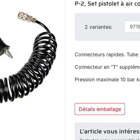
P-2, Set pistolet à air
2 variantes:
Connecteurs rapides. Tube
Connecteur en "T" suppléme
Pression maximale 10 bar 
Détails emballage
L’article vous intéres