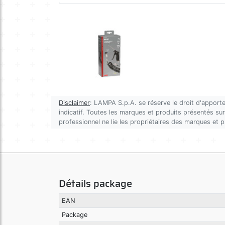
Disclaimer
: LAMPA S.p.A. se réserve le droit d'apporte
indicatif. Toutes les marques et produits présentés sur 
professionnel ne lie les propriétaires des marques et 
Détails package
EAN
Package