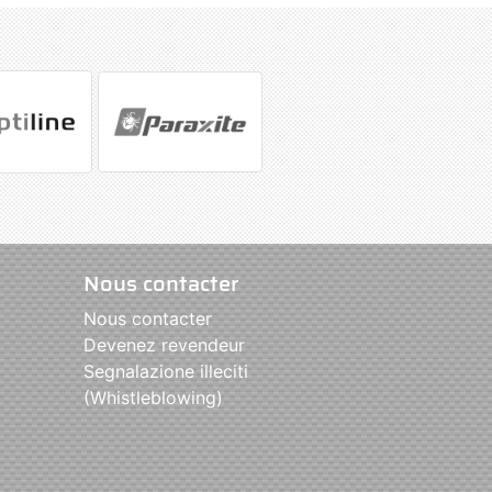
Nous contacter
Nous contacter
Devenez revendeur
Segnalazione illeciti
(Whistleblowing)