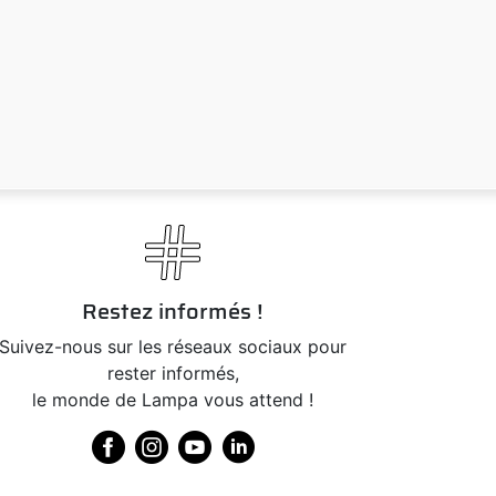
Restez informés !
Suivez-nous sur les réseaux sociaux pour
rester informés,
le monde de Lampa vous attend !