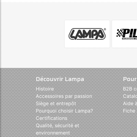
Découvrir Lampa
Pour
Histoire
B2B 
Accessoires par passion
Catal
Siège et entrepôt
Aide à
Pourquoi choisir Lampa?
Fiche 
Certifications
Qualité, sécurité et
environnement