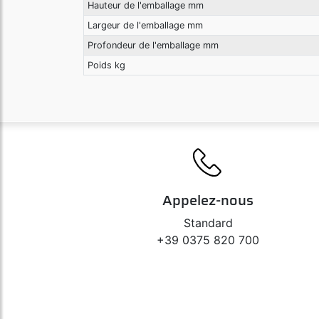
Hauteur de l'emballage mm
Largeur de l'emballage mm
Profondeur de l'emballage mm
Poids kg
Appelez-nous
Standard
+39 0375 820 700