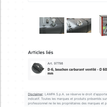
Articles liés
Art. 97798
D-6, bouchon carburant ventilé - Ø 60
mm
Disclaimer
: LAMPA S.p.A. se réserve le droit d'apporte
indicatif. Toutes les marques et produits présentés sur 
professionnel ne lie les propriétaires des marques et 