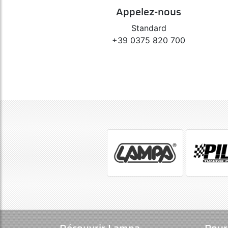
Appelez-nous
Standard
+39 0375 820 700
Découvrir Lampa
Pour