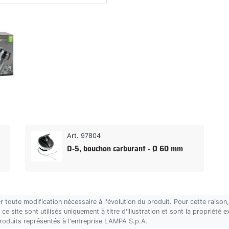
Art. 97804
D-5, bouchon carburant - Ø 60 mm
r toute modification nécessaire à l'évolution du produit. Pour cette rais
ce site sont utilisés uniquement à titre d'illustration et sont la propriété
produits représentés à l'entreprise LAMPA S.p.A.