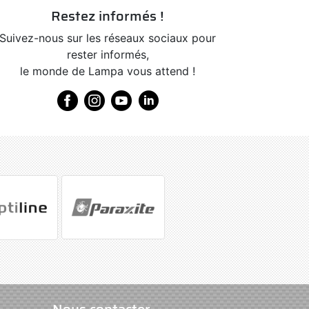
Restez informés !
Suivez-nous sur les réseaux sociaux pour
rester informés,
le monde de Lampa vous attend !
Nous contacter