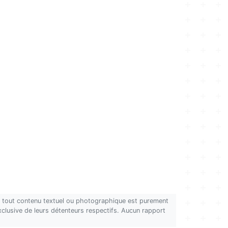
on, tout contenu textuel ou photographique est purement
 exclusive de leurs détenteurs respectifs. Aucun rapport