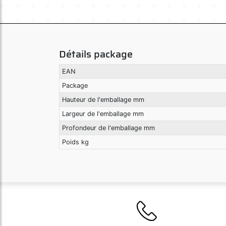
Détails package
EAN
Package
Hauteur de l'emballage mm
Largeur de l'emballage mm
Profondeur de l'emballage mm
Poids kg