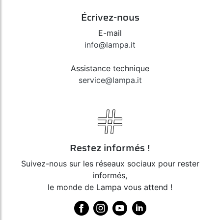
Écrivez-nous
E-mail
info@lampa.it
Assistance technique
service@lampa.it
Restez informés !
Suivez-nous sur les réseaux sociaux pour rester
informés,
le monde de Lampa vous attend !