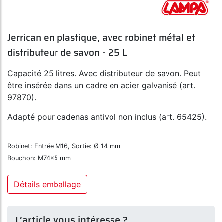
Jerrican en plastique, avec robinet métal et
distributeur de savon - 25 L
Capacité 25 litres. Avec distributeur de savon. Peut
être insérée dans un cadre en acier galvanisé (art.
97870).
Adapté pour cadenas antivol non inclus (art. 65425).
Robinet: Entrée M16, Sortie: Ø 14 mm
Bouchon: M74x5 mm
Détails emballage
L’article vous intéresse ?