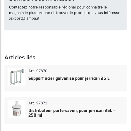
Contactez notre responsable régional pour connaître le
magasin le plus proche et trouver le produit qui vous intéresse
:
export@lampa.it
Articles liés
Art. 97870
Support acier galvanisé pour jerrican 25 L
Art. 97872
Distributeur porte-savon, pour jerrican 25L -
250 ml