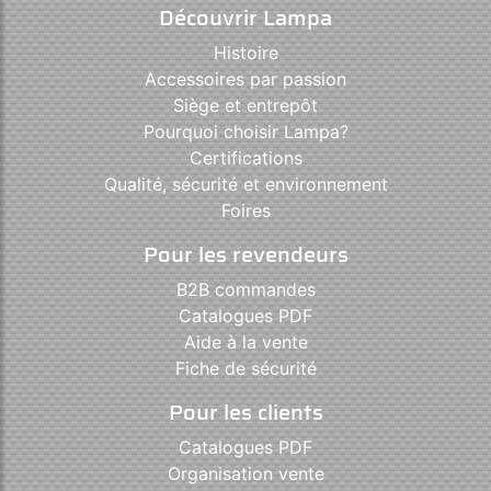
Découvrir Lampa
Histoire
Accessoires par passion
Siège et entrepôt
Pourquoi choisir Lampa?
Certifications
Qualité, sécurité et environnement
Foires
Pour les revendeurs
B2B commandes
Catalogues PDF
Aide à la vente
Fiche de sécurité
Pour les clients
Catalogues PDF
Organisation vente