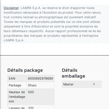
Disclaimer
: LAMPA S.p.A. se réserve le droit d'apporter toute
modification nécessaire à l'évolution du produit. Pour cette raison,
tout contenu textuel ou photographique est purement indicatif.
Toutes les marques et produits présentés sur ce site sont utilisés
uniquement à titre d'illustration et sont la propriété exclusive de
leurs détenteurs respectifs. Aucun rapport professionnel ne lie les
propriétaires des marques et produits représentés à l'entreprise
LAMPA S.p.A.
Détails package
Détails
emballage
EAN
8000692978689
Master
1
Package
Sfuso
Hauteur de
500
l'emballage
mm
Largeur de
370