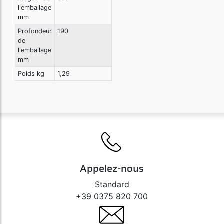
l'emballage
mm
Profondeur
190
de
l'emballage
mm
Poids kg
1,29
Appelez-nous
Standard
+39 0375 820 700