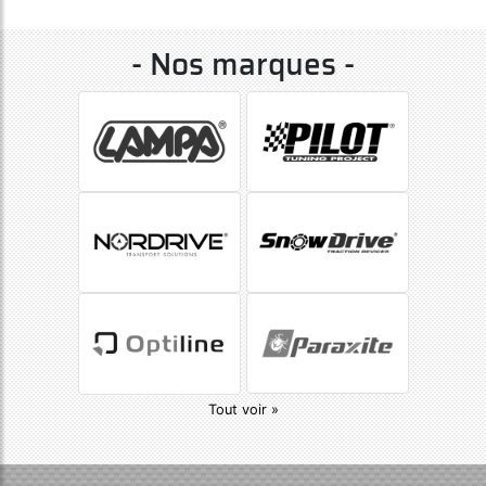
- Nos marques -
Tout voir »