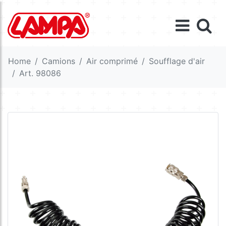
Home
Camions
Air comprimé
Soufflage d'air
Art. 98086