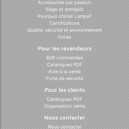
Accessoires par passion
Siège et entrepôt
Pourquoi choisir Lampa?
Certifications
Qualité, sécurité et environnement
Foires
Pour les revendeurs
B2B commandes
Catalogues PDF
Aide à la vente
Fiche de sécurité
Pour les clients
Catalogues PDF
Organisation vente
Nous contacter
Nous contacter