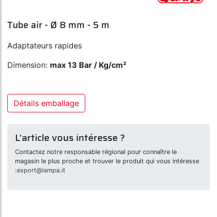
Tube air - Ø 8 mm - 5 m
Adaptateurs rapides
Dimension:
max 13 Bar / Kg/cm²
Détails emballage
L’article vous intéresse ?
Contactez notre responsable régional pour connaître le
magasin le plus proche et trouver le produit qui vous intéresse
:
export@lampa.it