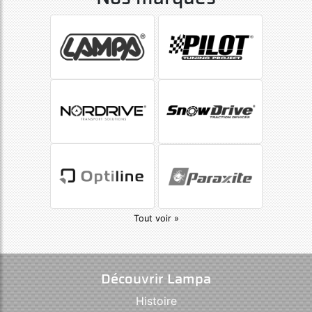
Tout voir »
Découvrir Lampa
Histoire