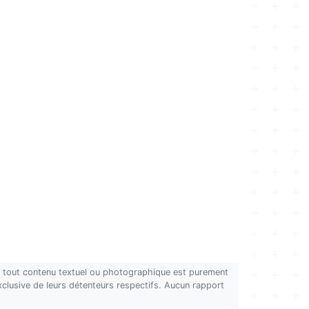
on, tout contenu textuel ou photographique est purement
 exclusive de leurs détenteurs respectifs. Aucun rapport