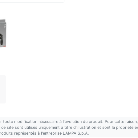
r toute modification nécessaire à l'évolution du produit. Pour cette rais
ce site sont utilisés uniquement à titre d'illustration et sont la propriété
produits représentés à l'entreprise LAMPA S.p.A.