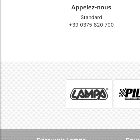
Appelez-nous
Standard
+39 0375 820 700
Découvrir Lampa
Pour