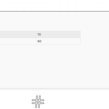
10
60