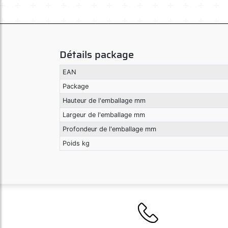
Détails package
EAN
Package
Hauteur de l'emballage mm
Largeur de l'emballage mm
Profondeur de l'emballage mm
Poids kg