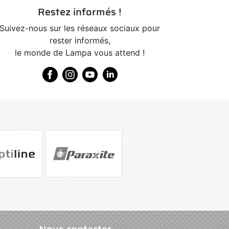
Restez informés !
Suivez-nous sur les réseaux sociaux pour
rester informés,
le monde de Lampa vous attend !
Nous contacter