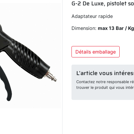
G-2 De Luxe, pistolet so
Adaptateur rapide
Dimension:
max 13 Bar / K
Détails emballage
L’article vous intéres
Contactez notre responsable rég
trouver le produit qui vous intér