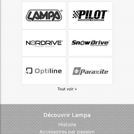
Tout voir »
Découvrir Lampa
Histoire
Accessoires par passion