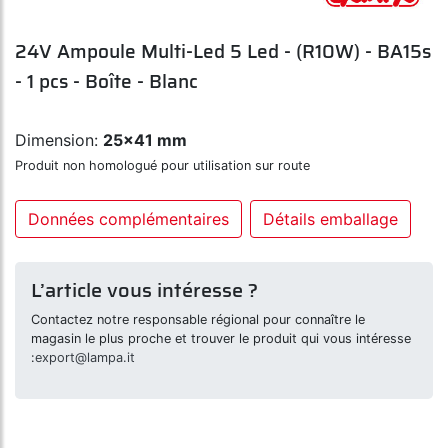
24V Ampoule Multi-Led 5 Led - (R10W) - BA15s
- 1 pcs - Boîte - Blanc
Dimension:
25x41 mm
Produit non homologué pour utilisation sur route
Données complémentaires
Détails emballage
L’article vous intéresse ?
Contactez notre responsable régional pour connaître le
magasin le plus proche et trouver le produit qui vous intéresse
:
export@lampa.it