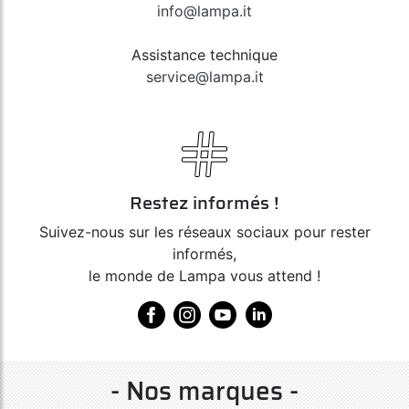
info@lampa.it
Assistance technique
service@lampa.it
Restez informés !
Suivez-nous sur les réseaux sociaux pour rester
informés,
le monde de Lampa vous attend !
- Nos marques -