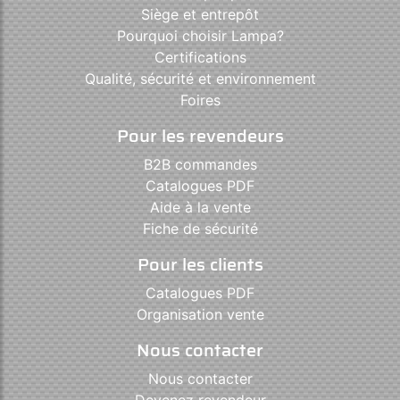
Siège et entrepôt
Pourquoi choisir Lampa?
Certifications
Qualité, sécurité et environnement
Foires
Pour les revendeurs
B2B commandes
Catalogues PDF
Aide à la vente
Fiche de sécurité
Pour les clients
Catalogues PDF
Organisation vente
Nous contacter
Nous contacter