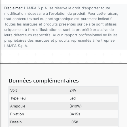
Disclaimer
: LAMPA S.p.A. se réserve le droit d'apporter toute
modification nécessaire à l'évolution du produit. Pour cette raison,
tout contenu textuel ou photographique est purement indicatif.
Toutes les marques et produits présentés sur ce site sont utilisés
uniquement à titre d'illustration et sont la propriété exclusive de
leurs détenteurs respectifs. Aucun rapport professionnel ne lie les
propriétaires des marques et produits représentés à l'entreprise
LAMPA S.p.A.
Données complémentaires
Volt
24V
Type Feu
Led
Ampoule
(R10W)
Fixation
BA15s
Dessin
L058