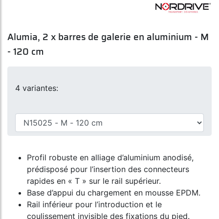
Alumia, 2 x barres de galerie en aluminium - M
- 120 cm
4 variantes:
Profil robuste en alliage d’aluminium anodisé,
prédisposé pour l’insertion des connecteurs
rapides en « T » sur le rail supérieur.
Base d’appui du chargement en mousse EPDM.
Rail inférieur pour l’introduction et le
coulissement invisible des fixations du pied.