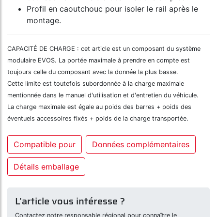
Profil en caoutchouc pour isoler le rail après le
montage.
CAPACITÉ DE CHARGE : cet article est un composant du système
modulaire EVOS. La portée maximale à prendre en compte est
toujours celle du composant avec la donnée la plus basse.
Cette limite est toutefois subordonnée à la charge maximale
mentionnée dans le manuel d'utilisation et d'entretien du véhicule.
La charge maximale est égale au poids des barres + poids des
éventuels accessoires fixés + poids de la charge transportée.
Compatible pour
Données complémentaires
Détails emballage
L’article vous intéresse ?
Contactez notre responsable régional pour connaître le