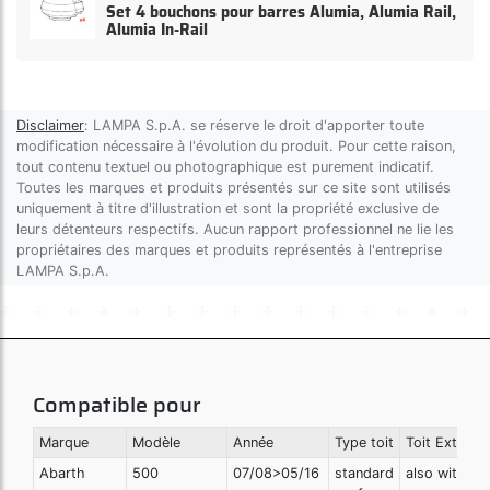
Set 4 bouchons pour barres Alumia, Alumia Rail,
Alumia In-Rail
Disclaimer
: LAMPA S.p.A. se réserve le droit d'apporter toute
modification nécessaire à l'évolution du produit. Pour cette raison,
tout contenu textuel ou photographique est purement indicatif.
Toutes les marques et produits présentés sur ce site sont utilisés
uniquement à titre d'illustration et sont la propriété exclusive de
leurs détenteurs respectifs. Aucun rapport professionnel ne lie les
propriétaires des marques et produits représentés à l'entreprise
LAMPA S.p.A.
Compatible pour
Marque
Modèle
Année
Type toit
Toit Extra
Abarth
500
07/08>05/16
standard
also with