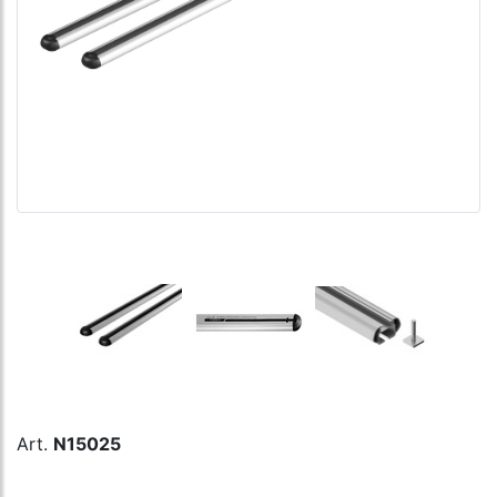
Art.
N15025