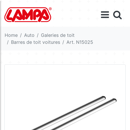
Home
Auto
Galeries de toit
Barres de toit voitures
Art. N15025