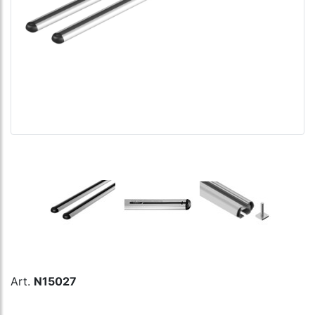
Art.
N15027