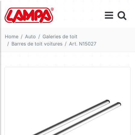
Home
Auto
Galeries de toit
Barres de toit voitures
Art. N15027