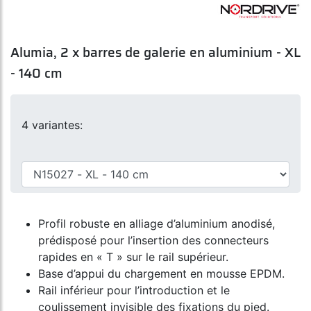
Alumia, 2 x barres de galerie en aluminium - XL
- 140 cm
4 variantes:
Profil robuste en alliage d’aluminium anodisé,
prédisposé pour l’insertion des connecteurs
rapides en « T » sur le rail supérieur.
Base d’appui du chargement en mousse EPDM.
Rail inférieur pour l’introduction et le
coulissement invisible des fixations du pied.