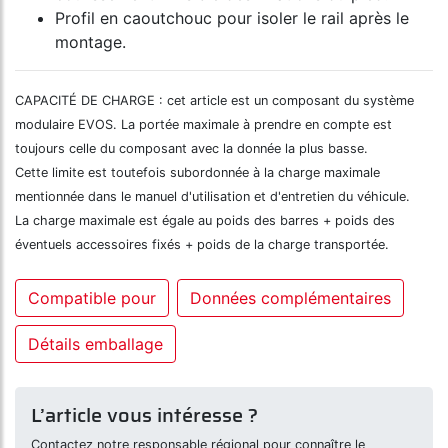
Profil en caoutchouc pour isoler le rail après le
montage.
CAPACITÉ DE CHARGE : cet article est un composant du système
modulaire EVOS. La portée maximale à prendre en compte est
toujours celle du composant avec la donnée la plus basse.
Cette limite est toutefois subordonnée à la charge maximale
mentionnée dans le manuel d'utilisation et d'entretien du véhicule.
La charge maximale est égale au poids des barres + poids des
éventuels accessoires fixés + poids de la charge transportée.
Compatible pour
Données complémentaires
Détails emballage
L’article vous intéresse ?
Contactez notre responsable régional pour connaître le