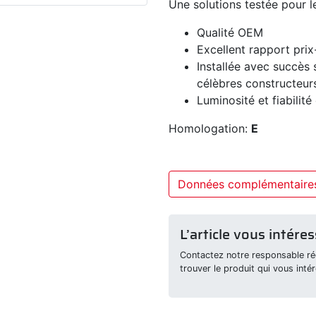
Une solutions testée pour l
Qualité OEM
Excellent rapport prix
Installée avec succès 
célèbres constructeur
Luminosité et fiabilité
Homologation:
E
Données complémentaire
L’article vous intéres
Contactez notre responsable rég
trouver le produit qui vous intér