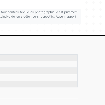
on, tout contenu textuel ou photographique est purement
 exclusive de leurs détenteurs respectifs. Aucun rapport