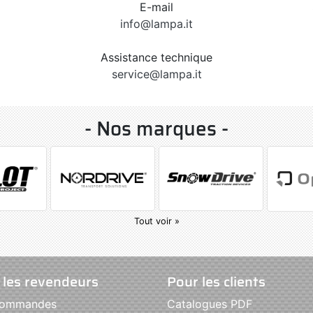
E-mail
info@lampa.it
Assistance technique
service@lampa.it
- Nos marques -
Tout voir »
 les revendeurs
Pour les clients
commandes
Catalogues PDF