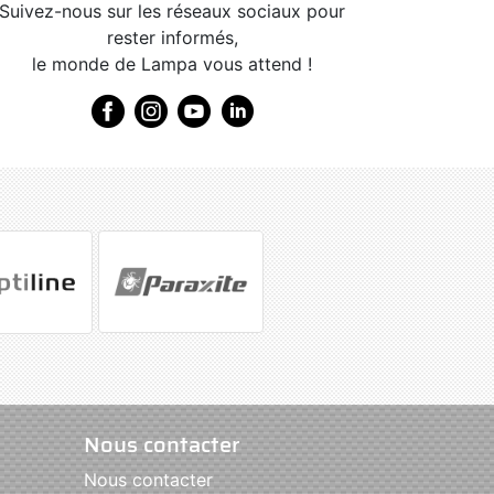
Suivez-nous sur les réseaux sociaux pour
rester informés,
le monde de Lampa vous attend !
Nous contacter
Nous contacter