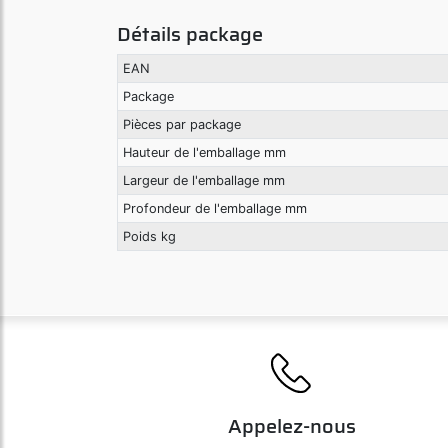
Détails package
EAN
Package
Pièces par package
Hauteur de l'emballage mm
Largeur de l'emballage mm
Profondeur de l'emballage mm
Poids kg
Appelez-nous