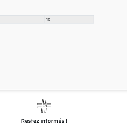
10
Restez informés !