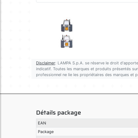
Disclaimer
: LAMPA S.p.A. se réserve le droit d'apporte
indicatif. Toutes les marques et produits présentés sur 
professionnel ne lie les propriétaires des marques et 
Détails package
EAN
Package