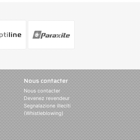
Nous contacter
Nous contacter
Devenez revendeur
Segnalazione illeciti
(Whistleblowing)