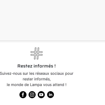
Restez informés !
Suivez-nous sur les réseaux sociaux pour
rester informés,
le monde de Lampa vous attend !