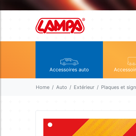
Accessoires auto
Accessoi
Home
Auto
Extérieur
Plaques et sign