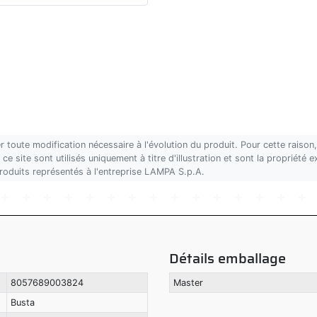
r toute modification nécessaire à l'évolution du produit. Pour cette rais
ce site sont utilisés uniquement à titre d'illustration et sont la propriété
produits représentés à l'entreprise LAMPA S.p.A.
Détails emballage
8057689003824
Master
Busta