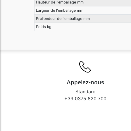
Hauteur de l'emballage mm
Largeur de l'emballage mm
Profondeur de l'emballage mm
Poids kg
Appelez-nous
Standard
+39 0375 820 700