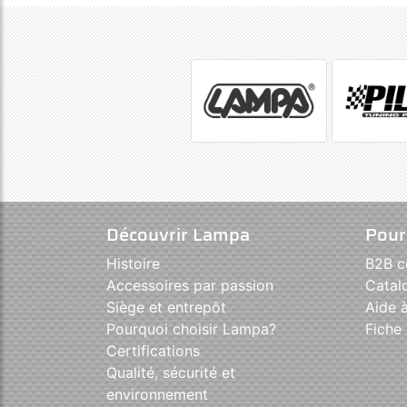
Découvrir Lampa
Pour
Histoire
B2B 
Accessoires par passion
Catal
Siège et entrepôt
Aide à
Pourquoi choisir Lampa?
Fiche 
Certifications
Qualité, sécurité et
environnement