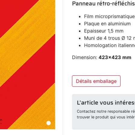
Panneau rétro-réfléchis
Film microprismatique
Plaque en aluminium
Epaisseur 1,5 mm
Muni de 4 trous Ø 12 
Homologation italienn
Dimension:
423x423 mm
Détails emballage
L’article vous intéres
Contactez notre responsable rég
trouver le produit qui vous intér