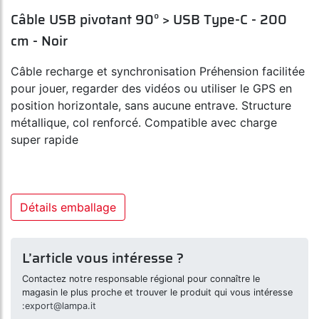
Câble USB pivotant 90° > USB Type-C - 200
cm - Noir
Câble recharge et synchronisation Préhension facilitée
pour jouer, regarder des vidéos ou utiliser le GPS en
position horizontale, sans aucune entrave. Structure
métallique, col renforcé. Compatible avec charge
super rapide
Détails emballage
L’article vous intéresse ?
Contactez notre responsable régional pour connaître le
magasin le plus proche et trouver le produit qui vous intéresse
:
export@lampa.it