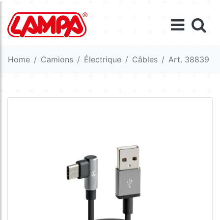
Home
Camions
Électrique
Câbles
Art. 38839