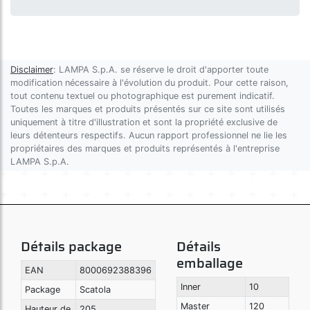
Disclaimer
: LAMPA S.p.A. se réserve le droit d'apporter toute
modification nécessaire à l'évolution du produit. Pour cette raison,
tout contenu textuel ou photographique est purement indicatif.
Toutes les marques et produits présentés sur ce site sont utilisés
uniquement à titre d'illustration et sont la propriété exclusive de
leurs détenteurs respectifs. Aucun rapport professionnel ne lie les
propriétaires des marques et produits représentés à l'entreprise
LAMPA S.p.A.
Détails package
Détails
emballage
EAN
8000692388396
Inner
10
Package
Scatola
Master
120
Hauteur de
205