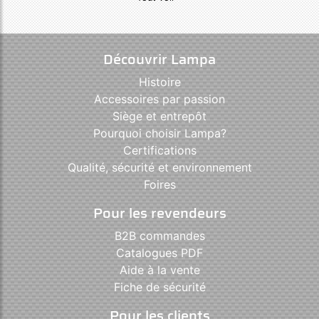
Découvrir Lampa
Histoire
Accessoires par passion
Siège et entrepôt
Pourquoi choisir Lampa?
Certifications
Qualité, sécurité et environnement
Foires
Pour les revendeurs
B2B commandes
Catalogues PDF
Aide à la vente
Fiche de sécurité
Pour les clients