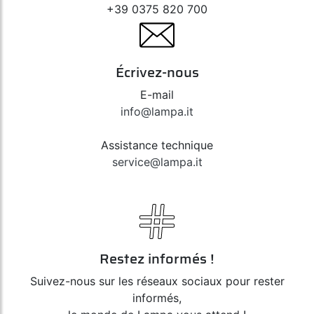
+39 0375 820 700
Écrivez-nous
E-mail
info@lampa.it
Assistance technique
service@lampa.it
Restez informés !
Suivez-nous sur les réseaux sociaux pour rester
informés,