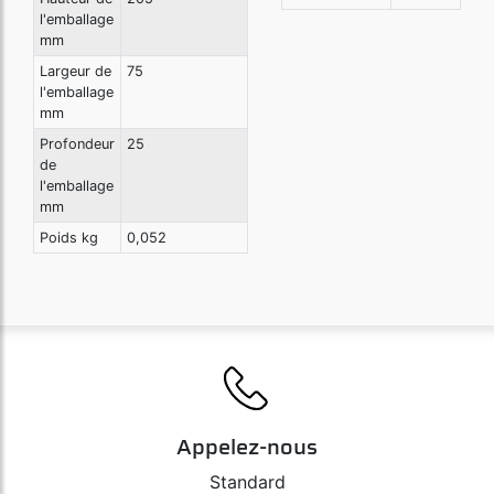
l'emballage
mm
Largeur de
75
l'emballage
mm
Profondeur
25
de
l'emballage
mm
Poids kg
0,052
Appelez-nous
Standard