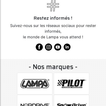
Restez informés !
Suivez-nous sur les réseaux sociaux pour rester
informés,
le monde de Lampa vous attend !
- Nos marques -