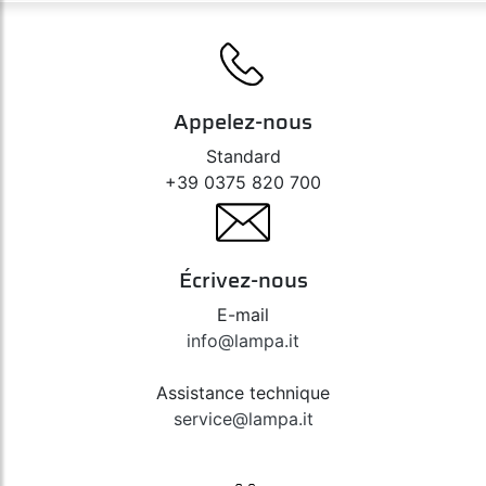
Appelez-nous
Standard
+39 0375 820 700
Écrivez-nous
E-mail
info@lampa.it
Assistance technique
service@lampa.it