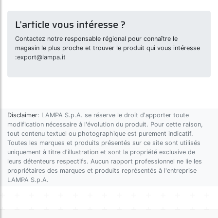
L’article vous intéresse ?
Contactez notre responsable régional pour connaître le
magasin le plus proche et trouver le produit qui vous intéresse
:
export@lampa.it
Disclaimer
: LAMPA S.p.A. se réserve le droit d'apporter toute
modification nécessaire à l'évolution du produit. Pour cette raison,
tout contenu textuel ou photographique est purement indicatif.
Toutes les marques et produits présentés sur ce site sont utilisés
uniquement à titre d'illustration et sont la propriété exclusive de
leurs détenteurs respectifs. Aucun rapport professionnel ne lie les
propriétaires des marques et produits représentés à l'entreprise
LAMPA S.p.A.