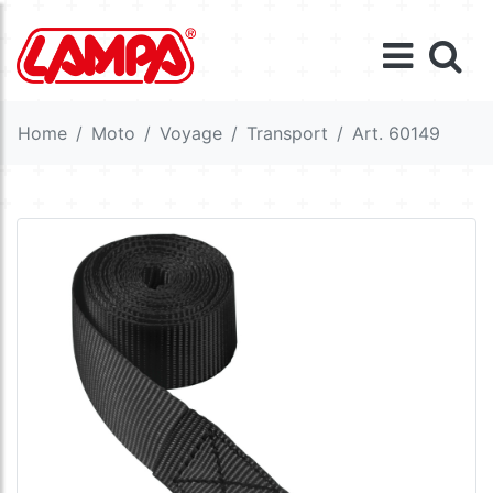
Home
Moto
Voyage
Transport
Art. 60149