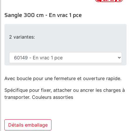
Sangle 300 cm - En vrac 1 pce
2 variantes:
Avec boucle pour une fermeture et ouverture rapide.
Spécifique pour fixer, attacher ou ancrer les charges à
transporter. Couleurs assorties
Détails emballage