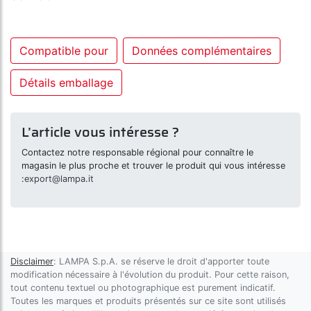
Compatible pour
Données complémentaires
Détails emballage
L’article vous intéresse ?
Contactez notre responsable régional pour connaître le
magasin le plus proche et trouver le produit qui vous intéresse
:
export@lampa.it
Disclaimer
: LAMPA S.p.A. se réserve le droit d'apporter toute
modification nécessaire à l'évolution du produit. Pour cette raison,
tout contenu textuel ou photographique est purement indicatif.
Toutes les marques et produits présentés sur ce site sont utilisés