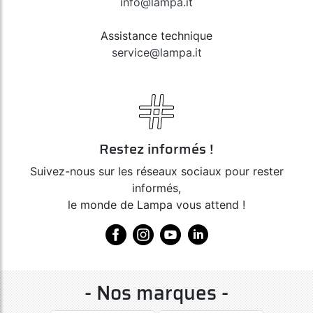
info@lampa.it
Assistance technique
service@lampa.it
Restez informés !
Suivez-nous sur les réseaux sociaux pour rester
informés,
le monde de Lampa vous attend !
- Nos marques -