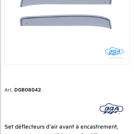
Art.
DGB08042
Set déflecteurs d’air avant à encastrement,