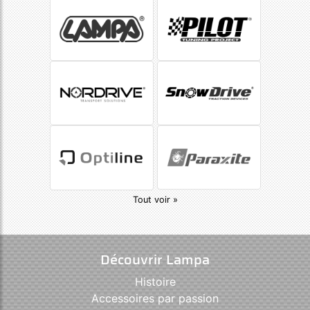
Tout voir »
Découvrir Lampa
Histoire
Accessoires par passion