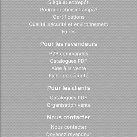
Siège et entrepôt
Pourquoi choisir Lampa?
Certifications
Qualité, sécurité et environnement
Foires
Pour les revendeurs
B2B commandes
Catalogues PDF
Aide à la vente
Fiche de sécurité
Pour les clients
Catalogues PDF
Organisation vente
Nous contacter
Nous contacter
Devenez revendeur