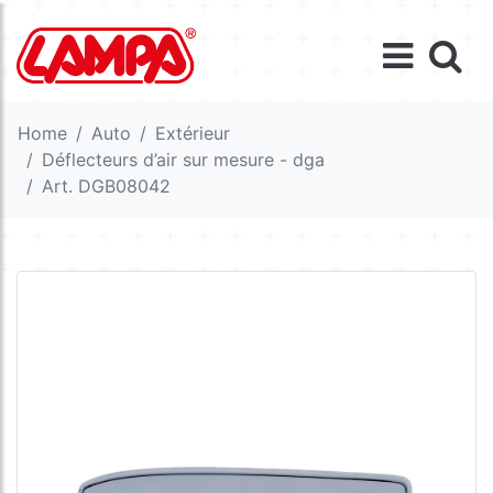
Home
Auto
Extérieur
Déflecteurs d’air sur mesure - dga
Art. DGB08042