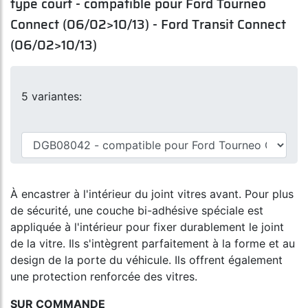
type court - compatible pour Ford Tourneo
Connect (06/02>10/13) - Ford Transit Connect
(06/02>10/13)
5 variantes:
À encastrer à l'intérieur du joint vitres avant. Pour plus
de sécurité, une couche bi-adhésive spéciale est
appliquée à l'intérieur pour fixer durablement le joint
de la vitre. Ils s'intègrent parfaitement à la forme et au
design de la porte du véhicule. Ils offrent également
une protection renforcée des vitres.
SUR COMMANDE