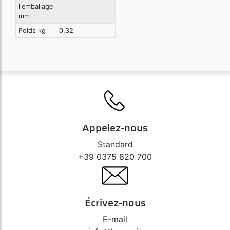
l'emballage
mm
Poids kg
0,32
Appelez-nous
Standard
+39 0375 820 700
Écrivez-nous
E-mail