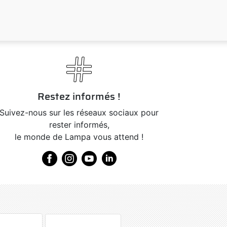
Restez informés !
Suivez-nous sur les réseaux sociaux pour
rester informés,
le monde de Lampa vous attend !