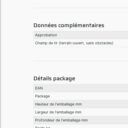
Données complémentaires
Approbation
Champ de tir (terrain ouvert, sans obstacles)
Détails package
EAN
Package
Hauteur de l'emballage mm
Largeur de l'emballage mm
Profondeur de l'emballage mm