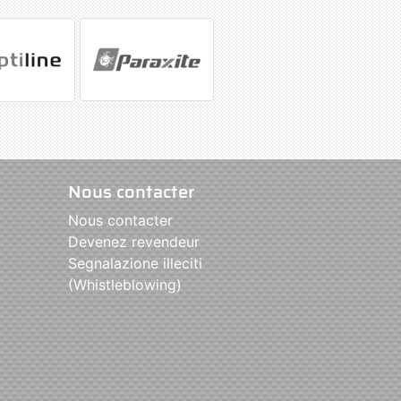
Nous contacter
Nous contacter
Devenez revendeur
Segnalazione illeciti
(Whistleblowing)