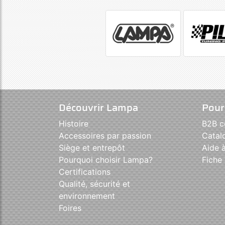
Découvrir Lampa
Pour
Histoire
B2B 
Accessoires par passion
Catal
Siège et entrepôt
Aide à
Pourquoi choisir Lampa?
Fiche 
Certifications
Qualité, sécurité et
environnement
Foires