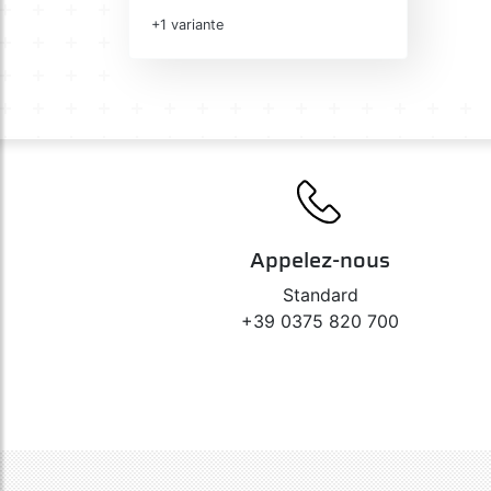
+1 variante
Appelez-nous
Standard
+39 0375 820 700