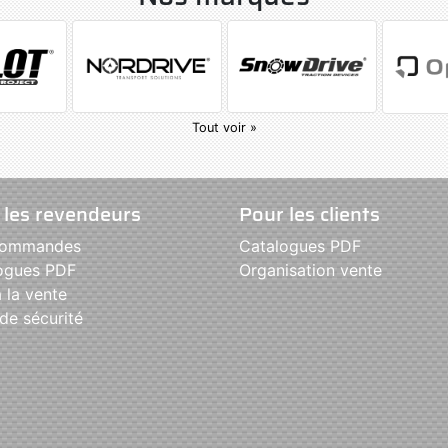
Tout voir »
 les revendeurs
Pour les clients
commandes
Catalogues PDF
ogues PDF
Organisation vente
 la vente
de sécurité