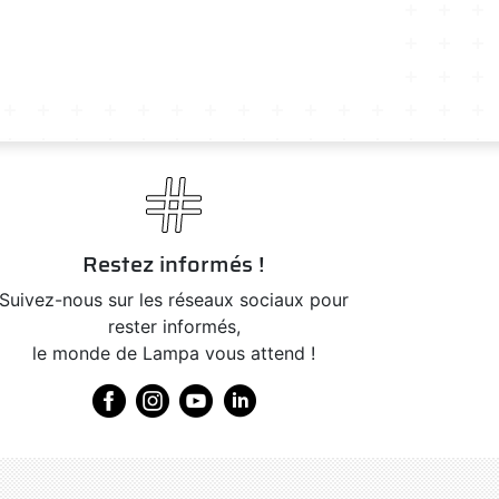
Restez informés !
Suivez-nous sur les réseaux sociaux pour
rester informés,
le monde de Lampa vous attend !