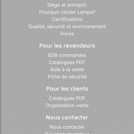
Siège et entrepôt
Pourquoi choisir Lampa?
Certifications
Qualité, sécurité et environnement
Foires
Pour les revendeurs
B2B commandes
Catalogues PDF
Aide à la vente
Fiche de sécurité
Pour les clients
Catalogues PDF
Organisation vente
Nous contacter
Nous contacter
Devenez revendeur