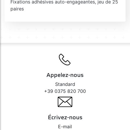
Fixations adhésives auto-engageantes, jeu de 25
paires
Appelez-nous
Standard
+39 0375 820 700
Écrivez-nous
E-mail