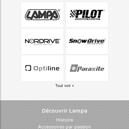
Tout voir »
Découvrir Lampa
Histoire
Accessoires par passion