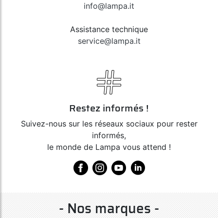
info@lampa.it
Assistance technique
service@lampa.it
Restez informés !
Suivez-nous sur les réseaux sociaux pour rester
informés,
le monde de Lampa vous attend !
- Nos marques -