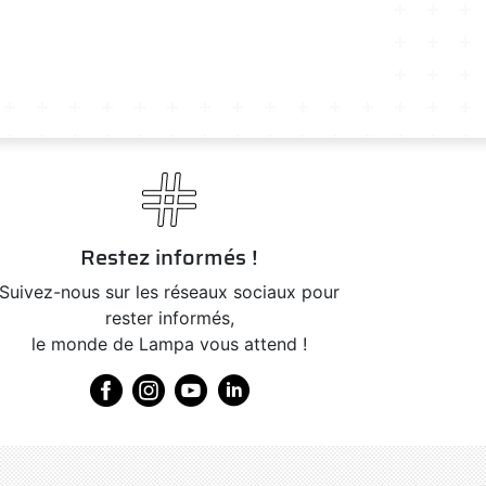
Restez informés !
Suivez-nous sur les réseaux sociaux pour
rester informés,
le monde de Lampa vous attend !