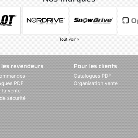
Tout voir »
 les revendeurs
Pour les clients
commandes
Catalogues PDF
ogues PDF
Organisation vente
 la vente
de sécurité