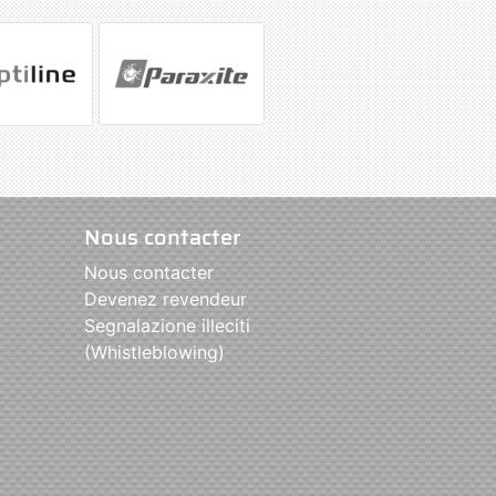
Nous contacter
Nous contacter
Devenez revendeur
Segnalazione illeciti
(Whistleblowing)