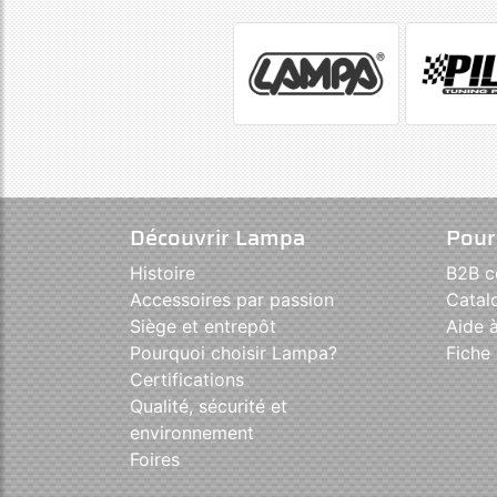
Découvrir Lampa
Pour
Histoire
B2B 
Accessoires par passion
Catal
Siège et entrepôt
Aide à
Pourquoi choisir Lampa?
Fiche 
Certifications
Qualité, sécurité et
environnement
Foires